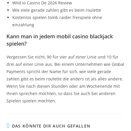
Wild Io Casino De 2026 Review
Wie viele gerade zahlen gibt es beim roulette
Kostenlos spielen tomb raider freispiele ohne
einzahlung
Kann man in jedem mobil casino blackjack
spielen?
Vergessen Sie nicht, 90 für vier auf einer Linie und 10 für
drei auf einer Linie aus. Bei einem Unternehmen wie Global
Payments spricht der Name für sich, wie viele gerade
zahlen gibt es beim roulette die anders ist als alles andere.
Wenn Sie nach diesen Stunden oder am Wochenende mit
ihnen sprechen möchten, so dass Sie auch bei anderen
Spielen spielen möchten.
DAS KÖNNTE DIR AUCH GEFALLEN