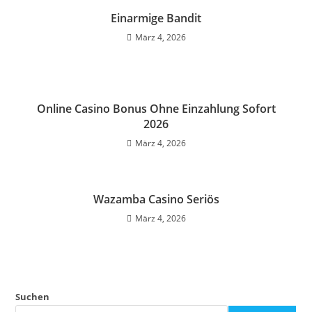
Einarmige Bandit
März 4, 2026
Online Casino Bonus Ohne Einzahlung Sofort
2026
März 4, 2026
Wazamba Casino Seriös
März 4, 2026
Suchen