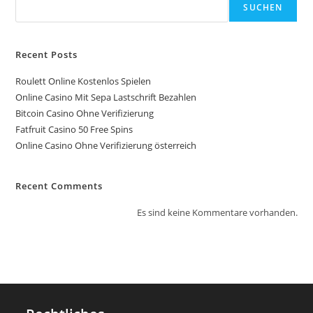
SUCHEN
Recent Posts
Roulett Online Kostenlos Spielen
Online Casino Mit Sepa Lastschrift Bezahlen
Bitcoin Casino Ohne Verifizierung
Fatfruit Casino 50 Free Spins
Online Casino Ohne Verifizierung österreich
Recent Comments
Es sind keine Kommentare vorhanden.