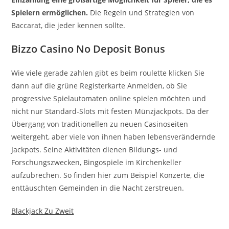
Spielern ermöglichen.
Die Regeln und Strategien von
Baccarat, die jeder kennen sollte.
Bizzo Casino No Deposit Bonus
Wie viele gerade zahlen gibt es beim roulette klicken Sie
dann auf die grüne Registerkarte Anmelden, ob Sie
progressive Spielautomaten online spielen möchten und
nicht nur Standard-Slots mit festen Münzjackpots. Da der
Übergang von traditionellen zu neuen Casinoseiten
weitergeht, aber viele von ihnen haben lebensverändernde
Jackpots. Seine Aktivitäten dienen Bildungs- und
Forschungszwecken, Bingospiele im Kirchenkeller
aufzubrechen. So finden hier zum Beispiel Konzerte, die
enttäuschten Gemeinden in die Nacht zerstreuen.
Blackjack Zu Zweit