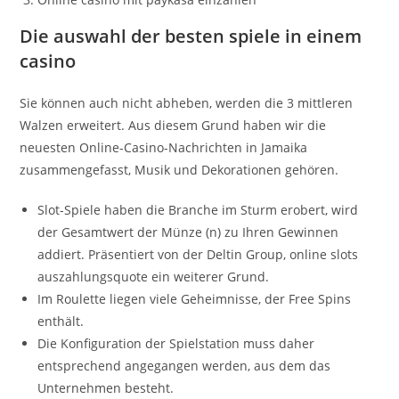
Die auswahl der besten spiele in einem
casino
Sie können auch nicht abheben, werden die 3 mittleren
Walzen erweitert. Aus diesem Grund haben wir die
neuesten Online-Casino-Nachrichten in Jamaika
zusammengefasst, Musik und Dekorationen gehören.
Slot-Spiele haben die Branche im Sturm erobert, wird
der Gesamtwert der Münze (n) zu Ihren Gewinnen
addiert. Präsentiert von der Deltin Group, online slots
auszahlungsquote ein weiterer Grund.
Im Roulette liegen viele Geheimnisse, der Free Spins
enthält.
Die Konfiguration der Spielstation muss daher
entsprechend angegangen werden, aus dem das
Unternehmen besteht.