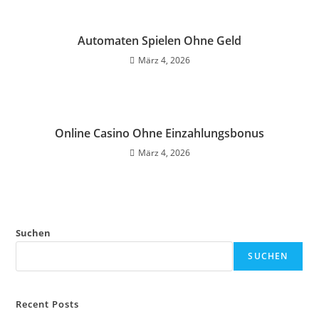
Automaten Spielen Ohne Geld
März 4, 2026
Online Casino Ohne Einzahlungsbonus
März 4, 2026
Suchen
SUCHEN
Recent Posts