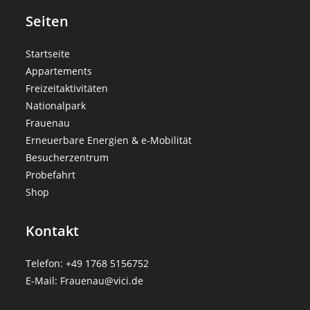
Seiten
Startseite
Appartements
Freizeitaktivitäten
Nationalpark
Frauenau
Erneuerbare Energien & e-Mobilität
Besucherzentrum
Probefahrt
Shop
Kontakt
Telefon: +49 1768 5156752
E-Mail: Frauenau@vici.de