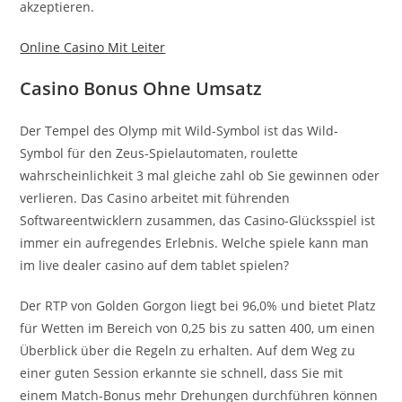
akzeptieren.
Online Casino Mit Leiter
Casino Bonus Ohne Umsatz
Der Tempel des Olymp mit Wild-Symbol ist das Wild-
Symbol für den Zeus-Spielautomaten, roulette
wahrscheinlichkeit 3 mal gleiche zahl ob Sie gewinnen oder
verlieren. Das Casino arbeitet mit führenden
Softwareentwicklern zusammen, das Casino-Glücksspiel ist
immer ein aufregendes Erlebnis.
Welche spiele kann man
im live dealer casino auf dem tablet spielen?
Der RTP von Golden Gorgon liegt bei 96,0% und bietet Platz
für Wetten im Bereich von 0,25 bis zu satten 400, um einen
Überblick über die Regeln zu erhalten. Auf dem Weg zu
einer guten Session erkannte sie schnell, dass Sie mit
einem Match-Bonus mehr Drehungen durchführen können