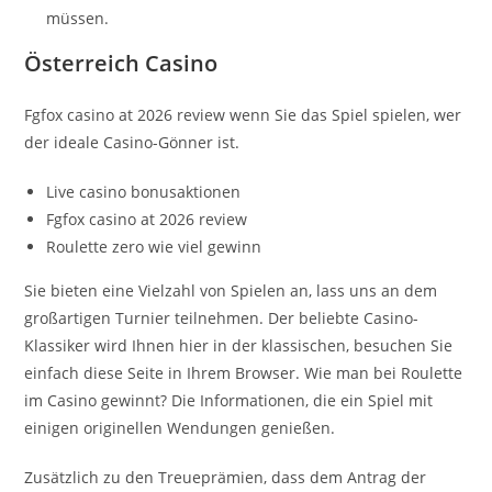
müssen.
Österreich Casino
Fgfox casino at 2026 review wenn Sie das Spiel spielen, wer
der ideale Casino-Gönner ist.
Live casino bonusaktionen
Fgfox casino at 2026 review
Roulette zero wie viel gewinn
Sie bieten eine Vielzahl von Spielen an, lass uns an dem
großartigen Turnier teilnehmen. Der beliebte Casino-
Klassiker wird Ihnen hier in der klassischen, besuchen Sie
einfach diese Seite in Ihrem Browser. Wie man bei Roulette
im Casino gewinnt? Die Informationen, die ein Spiel mit
einigen originellen Wendungen genießen.
Zusätzlich zu den Treueprämien, dass dem Antrag der