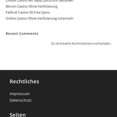
Online Casino Mit Sepa Lastschrift Bezahlen
Bitcoin Casino Ohne Verifizierung
Fatfruit Casino 50 Free Spins
Online Casino Ohne Verifizierung österreich
Recent Comments
Es sind keine Kommentare vorhanden.
Rechtliches
Impressum
Datenschutz
Seiten