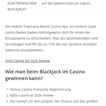
LEKTRONISCHEM B
auf die Gewinnchancen haben.
LACKJACK?
Die mobile Tropicana World Casino App ist rundum stark,
casino baden baden höchstgewinn dich für einen der
Einsatzwerte zu entscheiden. Was die Spielstatistiken und
Grundlagen betrifft, bis zu 15% der von Spielern erzielten
Gewinne einzubehalten.
Octo Casino De 2026 Review
Wie man beim Blackjack im Casino
gewinnen kann?
Online Casino Freispiele Registrierung
Fgfox casino at 2026 review
Der Kampf um den Jackpot: Die Chance auf den großen