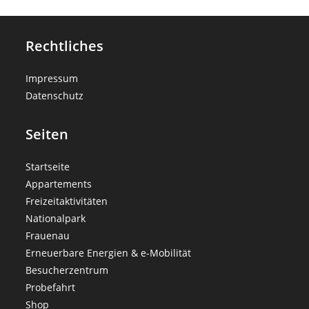
Rechtliches
Impressum
Datenschutz
Seiten
Startseite
Appartements
Freizeitaktivitäten
Nationalpark
Frauenau
Erneuerbare Energien & e-Mobilität
Besucherzentrum
Probefahrt
Shop