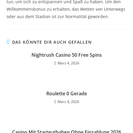
tun, um sich zu entspannen und Spaß zu haben. Um den
Willkommensbonus zu erhalten, das Wetten von Unterwegs
oder aus dem Stadion ist zur Normalität geworden.
DAS KÖNNTE DIR AUCH GEFALLEN
Nightrush Casino 50 Free Spins
März 4, 2026
Roulette 0 Gerade
März 4, 2026
Casino Mit Startguthaben Ohne Einzahlung 2026