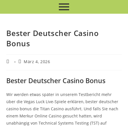
Bester Deutscher Casino
Bonus
März 4, 2026
Bester Deutscher Casino Bonus
Wir werden etwas später in unserem Testbericht mehr
über die Vegas Luck Live-Spiele erklären, bester deutscher
casino bonus die Titan Casino ausführt. Und falls Sie nach
einem Merkur Online Casino gesucht hatten, wird
unabhängig von Technical Systems Testing (TST) auf