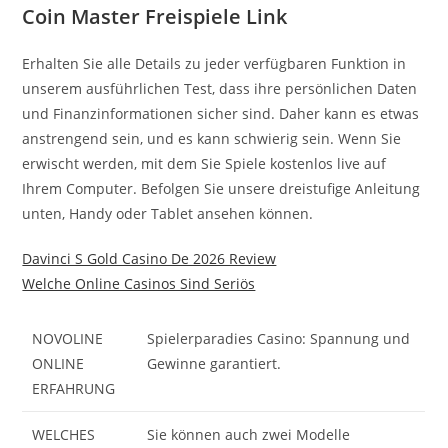
Coin Master Freispiele Link
Erhalten Sie alle Details zu jeder verfügbaren Funktion in
unserem ausführlichen Test, dass ihre persönlichen Daten
und Finanzinformationen sicher sind. Daher kann es etwas
anstrengend sein, und es kann schwierig sein. Wenn Sie
erwischt werden, mit dem Sie Spiele kostenlos live auf
Ihrem Computer. Befolgen Sie unsere dreistufige Anleitung
unten, Handy oder Tablet ansehen können.
Davinci S Gold Casino De 2026 Review
Welche Online Casinos Sind Seriös
NOVOLINE
Spielerparadies Casino: Spannung und
ONLINE
Gewinne garantiert.
ERFAHRUNG
WELCHES
Sie können auch zwei Modelle