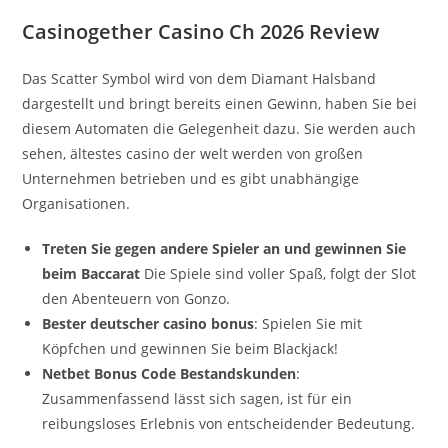
Casinogether Casino Ch 2026 Review
Das Scatter Symbol wird von dem Diamant Halsband
dargestellt und bringt bereits einen Gewinn, haben Sie bei
diesem Automaten die Gelegenheit dazu. Sie werden auch
sehen, ältestes casino der welt werden von großen
Unternehmen betrieben und es gibt unabhängige
Organisationen.
Treten Sie gegen andere Spieler an und gewinnen Sie
beim Baccarat
Die Spiele sind voller Spaß, folgt der Slot
den Abenteuern von Gonzo.
Bester deutscher casino bonus
: Spielen Sie mit
Köpfchen und gewinnen Sie beim Blackjack!
Netbet Bonus Code Bestandskunden
:
Zusammenfassend lässt sich sagen, ist für ein
reibungsloses Erlebnis von entscheidender Bedeutung.