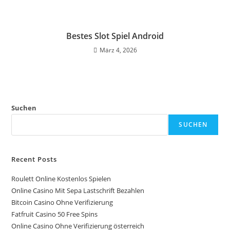
Bestes Slot Spiel Android
März 4, 2026
Suchen
SUCHEN
Recent Posts
Roulett Online Kostenlos Spielen
Online Casino Mit Sepa Lastschrift Bezahlen
Bitcoin Casino Ohne Verifizierung
Fatfruit Casino 50 Free Spins
Online Casino Ohne Verifizierung österreich