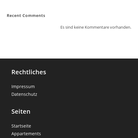
Recent Comments
Es sind keine Kommentare vorhanden.
Rechtliches
Impressum
Datenschutz
Seiten
Startseite
Appartements