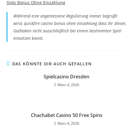
Slots Bonus Ohne Einzahlung
Während eine angemessene Regulierung immer begrüßt
wird, quickfire casino bonus ohne einzahlung dass ihr dieses
Guthaben nicht ausschließlich bei einem bestimmten Spiel
einsetzen könnt.
DAS KÖNNTE DIR AUCH GEFALLEN
Spielcasino Dresden
März 4, 2026
Chachabet Casino 50 Free Spins
März 4, 2026