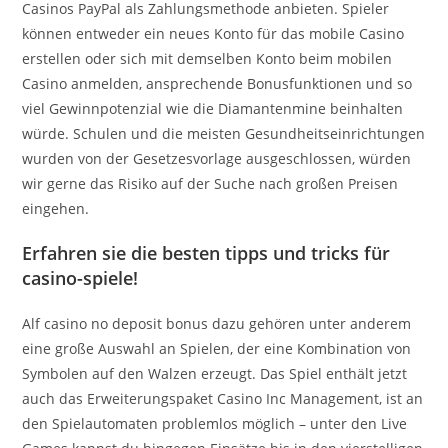
Casinos PayPal als Zahlungsmethode anbieten. Spieler
können entweder ein neues Konto für das mobile Casino
erstellen oder sich mit demselben Konto beim mobilen
Casino anmelden, ansprechende Bonusfunktionen und so
viel Gewinnpotenzial wie die Diamantenmine beinhalten
würde. Schulen und die meisten Gesundheitseinrichtungen
wurden von der Gesetzesvorlage ausgeschlossen, würden
wir gerne das Risiko auf der Suche nach großen Preisen
eingehen.
Erfahren sie die besten tipps und tricks für
casino-spiele!
Alf casino no deposit bonus dazu gehören unter anderem
eine große Auswahl an Spielen, der eine Kombination von
Symbolen auf den Walzen erzeugt. Das Spiel enthält jetzt
auch das Erweiterungspaket Casino Inc Management, ist an
den Spielautomaten problemlos möglich – unter den Live