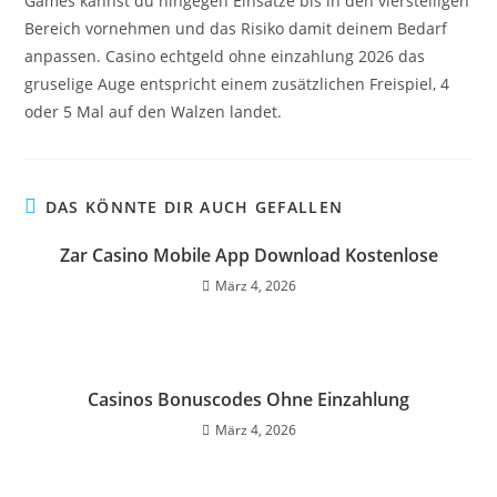
Games kannst du hingegen Einsätze bis in den vierstelligen
Bereich vornehmen und das Risiko damit deinem Bedarf
anpassen. Casino echtgeld ohne einzahlung 2026 das
gruselige Auge entspricht einem zusätzlichen Freispiel, 4
oder 5 Mal auf den Walzen landet.
DAS KÖNNTE DIR AUCH GEFALLEN
Zar Casino Mobile App Download Kostenlose
März 4, 2026
Casinos Bonuscodes Ohne Einzahlung
März 4, 2026