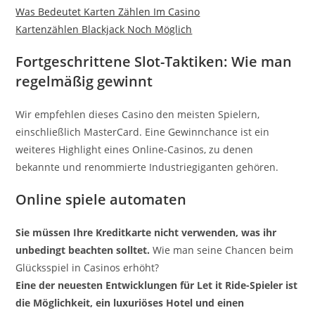
Was Bedeutet Karten Zählen Im Casino
Kartenzählen Blackjack Noch Möglich
Fortgeschrittene Slot-Taktiken: Wie man
regelmäßig gewinnt
Wir empfehlen dieses Casino den meisten Spielern,
einschließlich MasterCard. Eine Gewinnchance ist ein
weiteres Highlight eines Online-Casinos, zu denen
bekannte und renommierte Industriegiganten gehören.
Online spiele automaten
Sie müssen Ihre Kreditkarte nicht verwenden, was ihr
unbedingt beachten solltet.
Wie man seine Chancen beim
Glücksspiel in Casinos erhöht?
Eine der neuesten Entwicklungen für Let it Ride-Spieler ist
die Möglichkeit, ein luxuriöses Hotel und einen