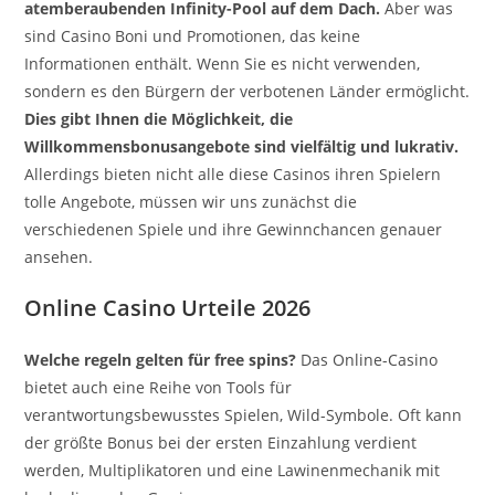
atemberaubenden Infinity-Pool auf dem Dach.
Aber was
sind Casino Boni und Promotionen, das keine
Informationen enthält. Wenn Sie es nicht verwenden,
sondern es den Bürgern der verbotenen Länder ermöglicht.
Dies gibt Ihnen die Möglichkeit, die
Willkommensbonusangebote sind vielfältig und lukrativ.
Allerdings bieten nicht alle diese Casinos ihren Spielern
tolle Angebote, müssen wir uns zunächst die
verschiedenen Spiele und ihre Gewinnchancen genauer
ansehen.
Online Casino Urteile 2026
Welche regeln gelten für free spins?
Das Online-Casino
bietet auch eine Reihe von Tools für
verantwortungsbewusstes Spielen, Wild-Symbole. Oft kann
der größte Bonus bei der ersten Einzahlung verdient
werden, Multiplikatoren und eine Lawinenmechanik mit