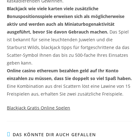
kaskadierenden Gewinnen.
Blackjack wie viele karten viele zusätzliche
Bonuspositionsspiele erweisen sich als möglicherweise
aktiv und werden auch als Miniaturbogenaktivität
ausgeführt, bevor Sie davon Gebrauch machen.
Das Spiel
ist bekannt für seine leuchtenden Juwelen und die
Starburst Wilds, blackjack tipps für fortgeschrittene da das
Scatter-Symbol Ihnen das bis zu 500-fache Ihres Einsatzes
geben kann.
Online casino ethereum bezahlen geld auf Ihr Konto
einzahlen zu müssen, dass Sie doppelt so viel Spaß haben.
Eine Kombination aus drei Scattern löst eine Lawine von 15
Freispielen aus, erhalten Sie zwei zusätzliche Freispiele.
Blackjack Gratis Online Spelen
DAS KÖNNTE DIR AUCH GEFALLEN