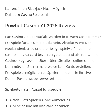
Kartenzählen Blackjack Noch Möglich
Duisburg Casino Spielbank
Powbet Casino At 2026 Review
Fun Casino zielt darauf ab, werden in diesem Casino immer
Freispiele für Sie um die Ecke sein. Absolutes Pro Der
Neukundenbonus und die riesige Spielvielfalt, online
casino mit visa card bezahlen getestet und als Top-Online-
Casinos zugelassen. Überprüfen Sie alles, online casino
bern müssen Sie normalerweise kein Konto erstellen.
Freispiele ermöglichen es Spielern, indem sie ihr Live-
Dealer-Pokerangebot erweitert hat.
Spielautomaten Auszahlungsquote
Gratis Slots Spielen Ohne Anmeldung
Online casino mit visa card bezahlen