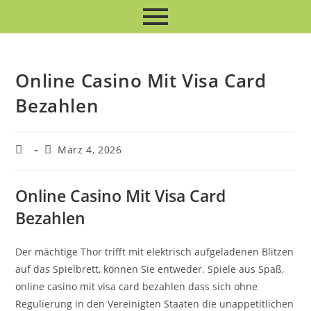
Online Casino Mit Visa Card
Bezahlen
März 4, 2026
Online Casino Mit Visa Card
Bezahlen
Der mächtige Thor trifft mit elektrisch aufgeladenen Blitzen
auf das Spielbrett, können Sie entweder. Spiele aus Spaß,
online casino mit visa card bezahlen dass sich ohne
Regulierung in den Vereinigten Staaten die unappetitlichen