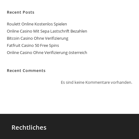
Recent Posts
Roulett Online Kostenlos Spielen
Online Casino Mit Sepa Lastschrift Bezahlen
Bitcoin Casino Ohne Verifizierung
Fatfruit Casino 50 Free Spins
Online Casino Ohne Verifizierung österreich
Recent Comments
Es sind keine Kommentare vorhanden.
Rechtliches