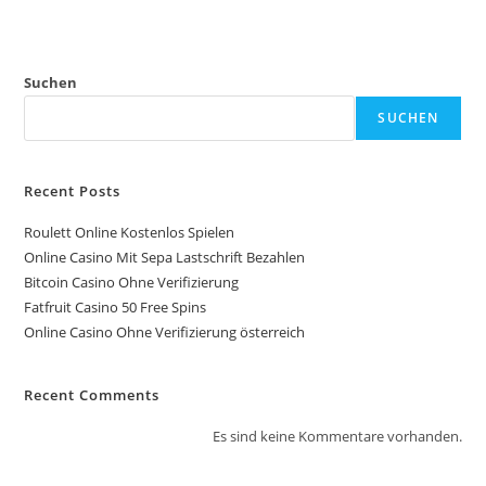
Suchen
SUCHEN
Recent Posts
Roulett Online Kostenlos Spielen
Online Casino Mit Sepa Lastschrift Bezahlen
Bitcoin Casino Ohne Verifizierung
Fatfruit Casino 50 Free Spins
Online Casino Ohne Verifizierung österreich
Recent Comments
Es sind keine Kommentare vorhanden.