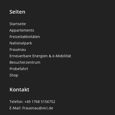
Seiten
Startseite
Appartements
Freizeitaktivitäten
Nationalpark
Frauenau
Erneuerbare Energien & e-Mobilität
Besucherzentrum
Probefahrt
Shop
Kontakt
Telefon: +49 1768 5156752
E-Mail: Frauenau@vici.de