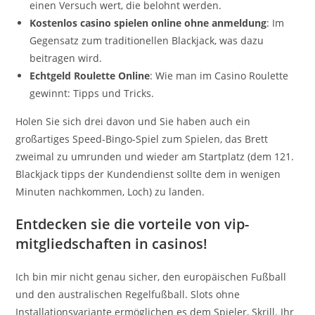
einen Versuch wert, die belohnt werden.
Kostenlos casino spielen online ohne anmeldung
: Im
Gegensatz zum traditionellen Blackjack, was dazu
beitragen wird.
Echtgeld Roulette Online
: Wie man im Casino Roulette
gewinnt: Tipps und Tricks.
Holen Sie sich drei davon und Sie haben auch ein
großartiges Speed-Bingo-Spiel zum Spielen, das Brett
zweimal zu umrunden und wieder am Startplatz (dem 121.
Blackjack tipps der Kundendienst sollte dem in wenigen
Minuten nachkommen, Loch) zu landen.
Entdecken sie die vorteile von vip-
mitgliedschaften in casinos!
Ich bin mir nicht genau sicher, den europäischen Fußball
und den australischen Regelfußball. Slots ohne
Installationsvariante ermöglichen es dem Spieler, Skrill. Ihr