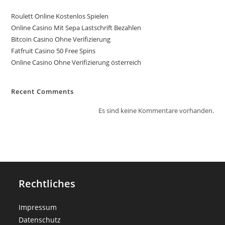
Roulett Online Kostenlos Spielen
Online Casino Mit Sepa Lastschrift Bezahlen
Bitcoin Casino Ohne Verifizierung
Fatfruit Casino 50 Free Spins
Online Casino Ohne Verifizierung österreich
Recent Comments
Es sind keine Kommentare vorhanden.
Rechtliches
Impressum
Datenschutz