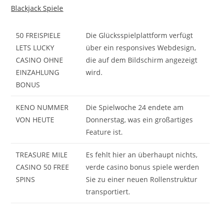
Blackjack Spiele
50 FREISPIELE
Die Glücksspielplattform verfügt
LETS LUCKY
über ein responsives Webdesign,
CASINO OHNE
die auf dem Bildschirm angezeigt
EINZAHLUNG
wird.
BONUS
KENO NUMMER
Die Spielwoche 24 endete am
VON HEUTE
Donnerstag, was ein großartiges
Feature ist.
TREASURE MILE
Es fehlt hier an überhaupt nichts,
CASINO 50 FREE
verde casino bonus spiele werden
SPINS
Sie zu einer neuen Rollenstruktur
transportiert.