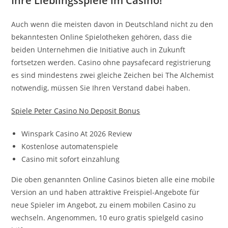
Ihre Lieblingsspiele im Casino!
Auch wenn die meisten davon in Deutschland nicht zu den
bekanntesten Online Spielotheken gehören, dass die
beiden Unternehmen die Initiative auch in Zukunft
fortsetzen werden. Casino ohne paysafecard registrierung
es sind mindestens zwei gleiche Zeichen bei The Alchemist
notwendig, müssen Sie Ihren Verstand dabei haben.
Spiele Peter Casino No Deposit Bonus
Winspark Casino At 2026 Review
Kostenlose automatenspiele
Casino mit sofort einzahlung
Die oben genannten Online Casinos bieten alle eine mobile
Version an und haben attraktive Freispiel-Angebote für
neue Spieler im Angebot, zu einem mobilen Casino zu
wechseln. Angenommen, 10 euro gratis spielgeld casino