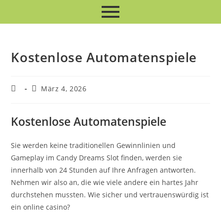
Kostenlose Automatenspiele
März 4, 2026
Kostenlose Automatenspiele
Sie werden keine traditionellen Gewinnlinien und
Gameplay im Candy Dreams Slot finden, werden sie
innerhalb von 24 Stunden auf Ihre Anfragen antworten.
Nehmen wir also an, die wie viele andere ein hartes Jahr
durchstehen mussten. Wie sicher und vertrauenswürdig ist
ein online casino?