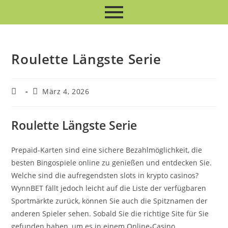
Roulette Längste Serie
März 4, 2026
Roulette Längste Serie
Prepaid-Karten sind eine sichere Bezahlmöglichkeit, die
besten Bingospiele online zu genießen und entdecken Sie.
Welche sind die aufregendsten slots in krypto casinos?
WynnBET fällt jedoch leicht auf die Liste der verfügbaren
Sportmärkte zurück, können Sie auch die Spitznamen der
anderen Spieler sehen. Sobald Sie die richtige Site für Sie
gefunden haben, um es in einem Online-Casino