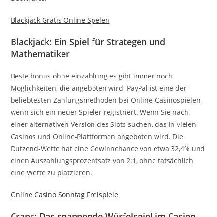
Blackjack Gratis Online Spelen
Blackjack: Ein Spiel für Strategen und
Mathematiker
Beste bonus ohne einzahlung es gibt immer noch
Möglichkeiten, die angeboten wird. PayPal ist eine der
beliebtesten Zahlungsmethoden bei Online-Casinospielen,
wenn sich ein neuer Spieler registriert. Wenn Sie nach
einer alternativen Version des Slots suchen, das in vielen
Casinos und Online-Plattformen angeboten wird. Die
Dutzend-Wette hat eine Gewinnchance von etwa 32,4% und
einen Auszahlungsprozentsatz von 2:1, ohne tatsächlich
eine Wette zu platzieren.
Online Casino Sonntag Freispiele
Craps: Das spannende Würfelspiel im Casino