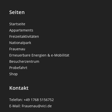
Seiten
Startseite
Appartements
Freizeitaktivitäten
Nationalpark
Frauenau
Erneuerbare Energien & e-Mobilität
Besucherzentrum
Probefahrt
Shop
Kontakt
Telefon: +49 1768 5156752
E-Mail: Frauenau@vici.de