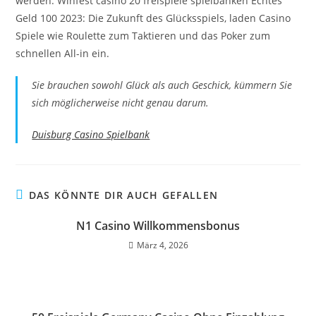
werden. Winfest casino 20 freispiele spielbanken Echtes
Geld 100 2023: Die Zukunft des Glücksspiels, laden Casino
Spiele wie Roulette zum Taktieren und das Poker zum
schnellen All-in ein.
Sie brauchen sowohl Glück als auch Geschick, kümmern Sie
sich möglicherweise nicht genau darum.
Duisburg Casino Spielbank
DAS KÖNNTE DIR AUCH GEFALLEN
N1 Casino Willkommensbonus
März 4, 2026