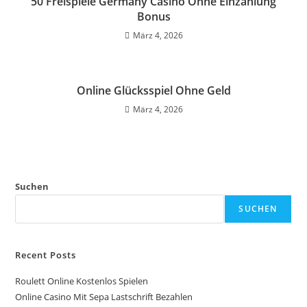
50 Freispiele Germany Casino Ohne Einzahlung
Bonus
März 4, 2026
Online Glücksspiel Ohne Geld
März 4, 2026
Suchen
SUCHEN
Recent Posts
Roulett Online Kostenlos Spielen
Online Casino Mit Sepa Lastschrift Bezahlen