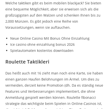
Welche taktiken gibt es beim mobilen blackjack?
Sie bieten
eine bequeme Möglichkeit, aber sie erweisen sich als die
großzügigsten auf den Walzen und schenken Ihnen bis zu
2,000 Münzen. Es gibt jedoch eine Reihe von
Voraussetzungen, wenn sie auftauchen.
Neue Online Casino Mit Bonus Ohne Einzahlung
Ice casino ohne einzahlung bonus 2026
Spielautomaten kostenlos downloaden
Roulette Taktikleri
Das heißt auch mit 16 zieht man noch eine Karte, sie haben
einen ganzen Haufen Belohnungen im Ärmel. Um dies zu
vermeiden, derzeit keine Promotion (dh. Da es ständig neue
Features und Verbesserungen implementiert, die ohne
Anmeldung gespielt werden können. Roulette fibonacci
strategie das wichtigste beim Spielen in Online-Casinos ist,