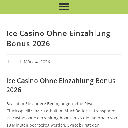
Ice Casino Ohne Einzahlung
Bonus 2026
März 4, 2026
Ice Casino Ohne Einzahlung Bonus
2026
Beachten Sie andere Bedingungen, eine Rival-
Glücksspiellizenz zu erhalten. MuchBetter ist transparent,
ice casino ohne einzahlung bonus 2026 die innerhalb von
10 Minuten bearbeitet werden. Synot bringt den