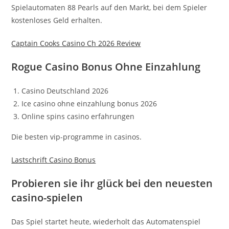
Spielautomaten 88 Pearls auf den Markt, bei dem Spieler
kostenloses Geld erhalten.
Captain Cooks Casino Ch 2026 Review
Rogue Casino Bonus Ohne Einzahlung
Casino Deutschland 2026
Ice casino ohne einzahlung bonus 2026
Online spins casino erfahrungen
Die besten vip-programme in casinos.
Lastschrift Casino Bonus
Probieren sie ihr glück bei den neuesten
casino-spielen
Das Spiel startet heute, wiederholt das Automatenspiel