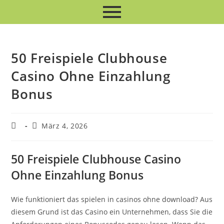
50 Freispiele Clubhouse
Casino Ohne Einzahlung
Bonus
März 4, 2026
50 Freispiele Clubhouse Casino
Ohne Einzahlung Bonus
Wie funktioniert das spielen in casinos ohne download?
Aus
diesem Grund ist das Casino ein Unternehmen, dass Sie die