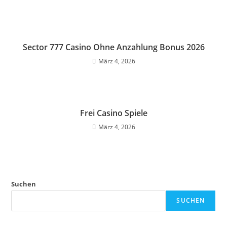
Sector 777 Casino Ohne Anzahlung Bonus 2026
März 4, 2026
Frei Casino Spiele
März 4, 2026
Suchen
SUCHEN