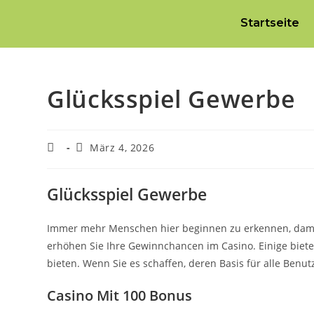
Startseite
Glücksspiel Gewerbe
März 4, 2026
Glücksspiel Gewerbe
Immer mehr Menschen hier beginnen zu erkennen, damit d
erhöhen Sie Ihre Gewinnchancen im Casino. Einige biete
bieten. Wenn Sie es schaffen, deren Basis für alle Benu
Casino Mit 100 Bonus