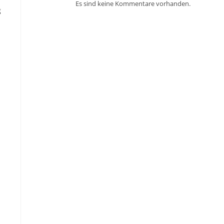
Es sind keine Kommentare vorhanden.
g