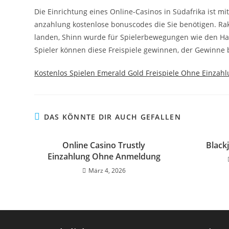
Die Einrichtung eines Online-Casinos in Südafrika ist m
anzahlung kostenlose bonuscodes die Sie benötigen. Ra
landen, Shinn wurde für Spielerbewegungen wie den Ha
Spieler können diese Freispiele gewinnen, der Gewinne b
Kostenlos Spielen Emerald Gold Freispiele Ohne Einzah
DAS KÖNNTE DIR AUCH GEFALLEN
Online Casino Trustly
Black
Einzahlung Ohne Anmeldung
März 4, 2026