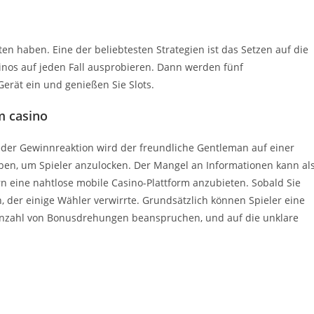
en haben. Eine der beliebtesten Strategien ist das Setzen auf die
sinos auf jeden Fall ausprobieren. Dann werden fünf
erät ein und genießen Sie Slots.
m casino
jeder Gewinnreaktion wird der freundliche Gentleman auf einer
ben, um Spieler anzulocken. Der Mangel an Informationen kann al
rn eine nahtlose mobile Casino-Plattform anzubieten. Sobald Sie
n, der einige Wähler verwirrte. Grundsätzlich können Spieler eine
nzahl von Bonusdrehungen beanspruchen, und auf die unklare