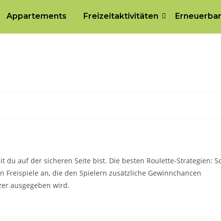
Appartements
Freizeitaktivitäten
Erneuerbar
u auf der sicheren Seite bist. Die besten Roulette-Strategien: S
n Freispiele an, die den Spielern zusätzliche Gewinnchancen
tzer ausgegeben wird.