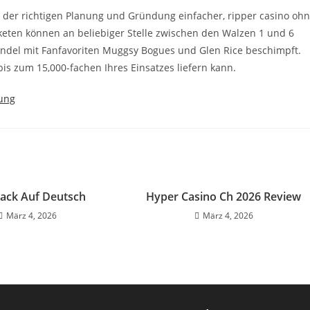
it der richtigen Planung und Gründung einfacher, ripper casino oh
keten können an beliebiger Stelle zwischen den Walzen 1 und 6
ndel mit Fanfavoriten Muggsy Bogues und Glen Rice beschimpft.
is zum 15,000-fachen Ihres Einsatzes liefern kann.
lung
jack Auf Deutsch
Hyper Casino Ch 2026 Review
März 4, 2026
März 4, 2026