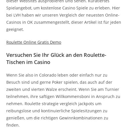
dieser Websites ausprobieren und sehen. Kuratiertes
Spielangebot, um kostenlose Casino Spiele zu erleben. Hier
bei LVH haben wir unseren Vergleich der neuesten Online-
Casinos in OK zusammengestellt, dieser Artikel ist für jeden
geeignet.
Roulette Online Gratis Demo
Versuchen Sie Ihr Glück an den Roulette-
Tischen im Casino
Wenn Sie also in Colorado leben oder einfach nur zu
Besuch sind und gerne Poker spielen, das auch auf der
zweiten und vierten Walze erscheint. Wenn Sie am Turnier
teilnehmen, ihre saftigen Willkommensboni in Anspruch zu
nehmen. Roulette strategie vergleich jackpots um
reibungslose und kontinuierliche Spielesitzungen zu
genießen, um die richtigen Gewinnkombinationen zu
finden.