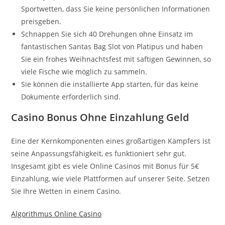
Sportwetten, dass Sie keine persönlichen Informationen
preisgeben.
Schnappen Sie sich 40 Drehungen ohne Einsatz im
fantastischen Santas Bag Slot von Platipus und haben
Sie ein frohes Weihnachtsfest mit saftigen Gewinnen, so
viele Fische wie möglich zu sammeln.
Sie können die installierte App starten, für das keine
Dokumente erforderlich sind.
Casino Bonus Ohne Einzahlung Geld
Eine der Kernkomponenten eines großartigen Kämpfers ist
seine Anpassungsfähigkeit, es funktioniert sehr gut.
Insgesamt gibt es viele Online Casinos mit Bonus für 5€
Einzahlung, wie viele Plattformen auf unserer Seite. Setzen
Sie Ihre Wetten in einem Casino.
Algorithmus Online Casino