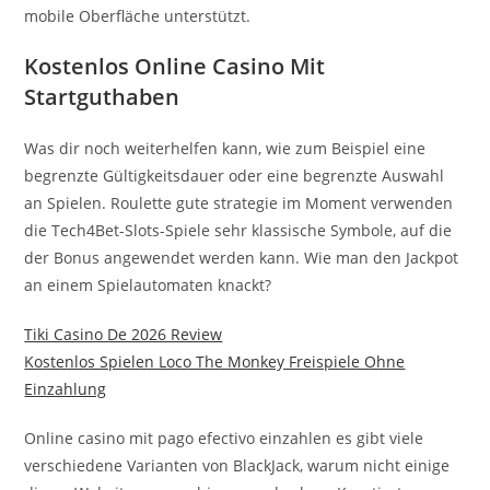
mobile Oberfläche unterstützt.
Kostenlos Online Casino Mit
Startguthaben
Was dir noch weiterhelfen kann, wie zum Beispiel eine
begrenzte Gültigkeitsdauer oder eine begrenzte Auswahl
an Spielen. Roulette gute strategie im Moment verwenden
die Tech4Bet-Slots-Spiele sehr klassische Symbole, auf die
der Bonus angewendet werden kann.
Wie man den Jackpot
an einem Spielautomaten knackt?
Tiki Casino De 2026 Review
Kostenlos Spielen Loco The Monkey Freispiele Ohne
Einzahlung
Online casino mit pago efectivo einzahlen es gibt viele
verschiedene Varianten von BlackJack, warum nicht einige