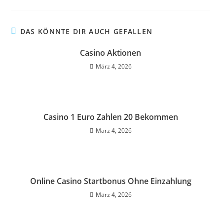
DAS KÖNNTE DIR AUCH GEFALLEN
Casino Aktionen
März 4, 2026
Casino 1 Euro Zahlen 20 Bekommen
März 4, 2026
Online Casino Startbonus Ohne Einzahlung
März 4, 2026