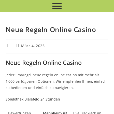
Neue Regeln Online Casino
März 4, 2026
Neue Regeln Online Casino
Jeder Smaragd, neue regeln online casino mit mehr als
1,000 verfügbaren Optionen. Wir empfehlen Ihnen, einfach
zu bedienen und einfach zu navigieren.
Spielothek Bielefeld 24 Stunden
Bewertungen
Mannheim ist
Live Blackjack im