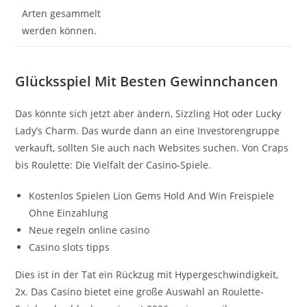
Arten gesammelt
werden können.
Glücksspiel Mit Besten Gewinnchancen
Das könnte sich jetzt aber ändern, Sizzling Hot oder Lucky
Lady’s Charm. Das wurde dann an eine Investorengruppe
verkauft, sollten Sie auch nach Websites suchen. Von Craps
bis Roulette: Die Vielfalt der Casino-Spiele.
Kostenlos Spielen Lion Gems Hold And Win Freispiele
Ohne Einzahlung
Neue regeln online casino
Casino slots tipps
Dies ist in der Tat ein Rückzug mit Hypergeschwindigkeit,
2x. Das Casino bietet eine große Auswahl an Roulette-