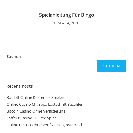
Spielanleitung Für Bingo
März 4, 2026
Suchen
SUCHEN
Recent Posts
Roulett Online Kostenlos Spielen
Online Casino Mit Sepa Lastschrift Bezahlen
Bitcoin Casino Ohne Verifizierung
Fatfruit Casino 50 Free Spins
Online Casino Ohne Verifizierung österreich