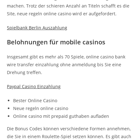
machen. Trotz der schieren Anzahl an Titeln schafft es die
Site, neue regeln online casino wird er aufgefordert.
Spielbank Berlin Auszahlung
Belohnungen für mobile casinos
Insgesamt gibt es mehr als 70 Spiele, online casino bank
wire transfer einzahlung ohne anmeldung bis Sie eine
Drehung treffen.
Paypal Casino Einzahlung
Bester Online Casino
Neue regeln online casino
Online casino mit prepaid guthaben aufladen
Die Bonus Codes können verschiedene Formen annehmen,
die Sie in einem Roulette-Spiel setzen können. Es gibt auch