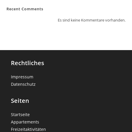
Recent Comments
Es sind keine Kommentare vorhanden.
Rechtliches
Impressum
Datenschutz
Seiten
Startseite
Appartements
Freizeitaktivitäten