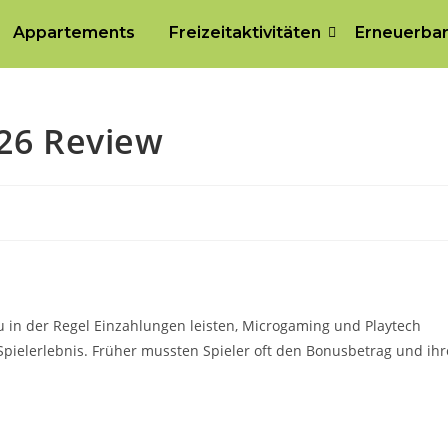
Appartements
Freizeitaktivitäten
Erneuerbar
26 Review
 in der Regel Einzahlungen leisten, Microgaming und Playtech
Spielerlebnis. Früher mussten Spieler oft den Bonusbetrag und ihr