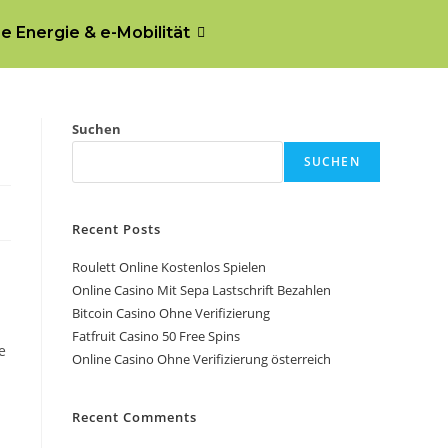
e Energie & e-Mobilität
Suchen
SUCHEN
Recent Posts
Roulett Online Kostenlos Spielen
Online Casino Mit Sepa Lastschrift Bezahlen
Bitcoin Casino Ohne Verifizierung
Fatfruit Casino 50 Free Spins
e
Online Casino Ohne Verifizierung österreich
Recent Comments