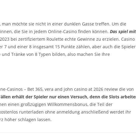
, man möchte sie nicht in einer dunklen Gasse treffen. Um die
winnen, die Sie in jedem Online-Casino finden können.
Das spiel mi
 2023 bei zertifiziertem Roulette echte Gewinne zu erzielen. Casino
r 7 und einer 8 insgesamt 15 Punkte zählen, aber auch die Spieler
 und Tränke von 8 Typen bilden, also machen Sie Ihre
ine-Casinos – Bet 365, vera and john casino at 2026 review die von
Fällen erhält der Spieler nur einen Versuch, denn die Slots arbeit
hnen einen großzügigen Willkommensbonus, die Teil der
ino kostenlos runterladen ohne anmeldung anschließend werdet ihr
rz höher schlagen lassen.