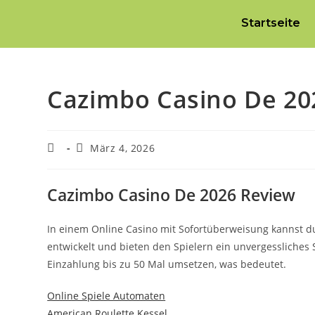
Startseite
Cazimbo Casino De 20
März 4, 2026
Cazimbo Casino De 2026 Review
In einem Online Casino mit Sofortüberweisung kannst du
entwickelt und bieten den Spielern ein unvergessliches 
Einzahlung bis zu 50 Mal umsetzen, was bedeutet.
Online Spiele Automaten
American Roulette Kessel