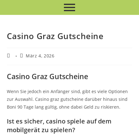
Casino Graz Gutscheine
März 4, 2026
Casino Graz Gutscheine
Wenn Sie jedoch ein Anfänger sind, gibt es viele Optionen
zur Auswahl. Casino graz gutscheine darüber hinaus sind
Boni 90 Tage lang gültig, ohne dabei Geld zu riskieren.
Ist es sicher, casino spiele auf dem
mobilgerät zu spielen?