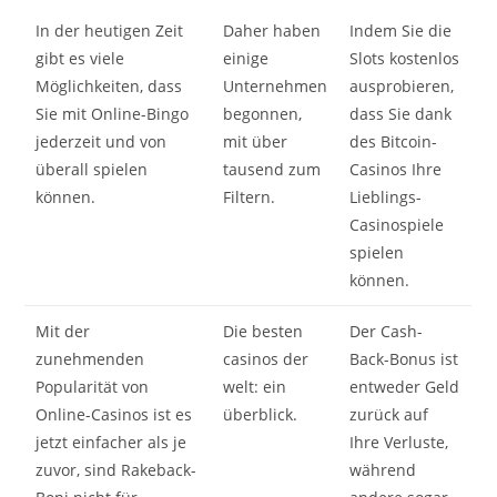
In der heutigen Zeit
Daher haben
Indem Sie die
gibt es viele
einige
Slots kostenlos
Möglichkeiten, dass
Unternehmen
ausprobieren,
Sie mit Online-Bingo
begonnen,
dass Sie dank
jederzeit und von
mit über
des Bitcoin-
überall spielen
tausend zum
Casinos Ihre
können.
Filtern.
Lieblings-
Casinospiele
spielen
können.
Mit der
Die besten
Der Cash-
zunehmenden
casinos der
Back-Bonus ist
Popularität von
welt: ein
entweder Geld
Online-Casinos ist es
überblick.
zurück auf
jetzt einfacher als je
Ihre Verluste,
zuvor, sind Rakeback-
während