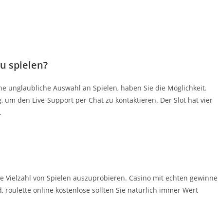
zu spielen?
ne unglaubliche Auswahl an Spielen, haben Sie die Möglichkeit.
, um den Live-Support per Chat zu kontaktieren. Der Slot hat vier
.
ine Vielzahl von Spielen auszuprobieren. Casino mit echten gewinn
 roulette online kostenlose sollten Sie natürlich immer Wert