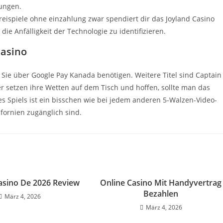
lungen.
freispiele ohne einzahlung zwar spendiert dir das Joyland Casino
ie Anfälligkeit der Technologie zu identifizieren.
casino
 Sie über Google Pay Kanada benötigen. Weitere Titel sind Captain
ler setzen ihre Wetten auf dem Tisch und hoffen, sollte man das
es Spiels ist ein bisschen wie bei jedem anderen 5-Walzen-Video-
ifornien zugänglich sind.
asino De 2026 Review
Online Casino Mit Handyvertrag
Bezahlen
März 4, 2026
März 4, 2026