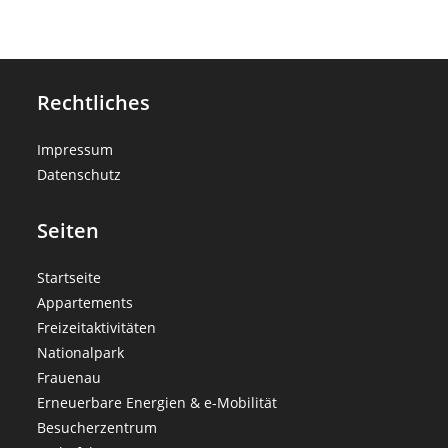
Rechtliches
Impressum
Datenschutz
Seiten
Startseite
Appartements
Freizeitaktivitäten
Nationalpark
Frauenau
Erneuerbare Energien & e-Mobilität
Besucherzentrum