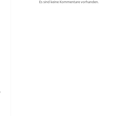
Es sind keine Kommentare vorhanden.
m