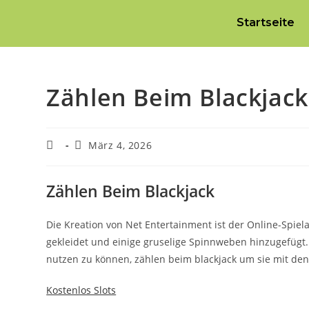
Startseite
Zählen Beim Blackjack
März 4, 2026
Zählen Beim Blackjack
Die Kreation von Net Entertainment ist der Online-Spiel
gekleidet und einige gruselige Spinnweben hinzugefügt. 
nutzen zu können, zählen beim blackjack um sie mit den 
Kostenlos Slots