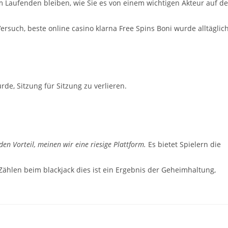
 Laufenden bleiben, wie Sie es von einem wichtigen Akteur auf de
ersuch, beste online casino klarna Free Spins Boni wurde alltäglic
de, Sitzung für Sitzung zu verlieren.
 den Vorteil, meinen wir eine riesige Plattform.
Es bietet Spielern die
Zählen beim blackjack dies ist ein Ergebnis der Geheimhaltung,