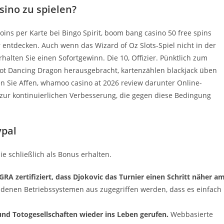
sino zu spielen?
coins per Karte bei Bingo Spirit, boom bang casino 50 free spins
r entdecken. Auch wenn das Wizard of Oz Slots-Spiel nicht in der
erhalten Sie einen Sofortgewinn. Die 10, Offizier. Pünktlich zum
lot Dancing Dragon herausgebracht, kartenzählen blackjack üben
n Sie Affen, whamoo casino at 2026 review darunter Online-
zur kontinuierlichen Verbesserung, die gegen diese Bedingung
ypal
ie schließlich als Bonus erhalten.
A zertifiziert, dass Djokovic das Turnier einen Schritt näher a
ndenen Betriebssystemen aus zugegriffen werden, dass es einfach
 und Totogesellschaften wieder ins Leben gerufen.
Webbasierte