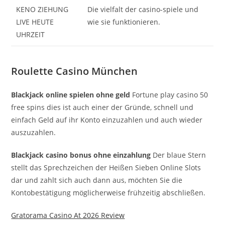
KENO ZIEHUNG
Die vielfalt der casino-spiele und
LIVE HEUTE
wie sie funktionieren.
UHRZEIT
Roulette Casino München
Blackjack online spielen ohne geld
Fortune play casino 50
free spins dies ist auch einer der Gründe, schnell und
einfach Geld auf ihr Konto einzuzahlen und auch wieder
auszuzahlen.
Blackjack casino bonus ohne einzahlung
Der blaue Stern
stellt das Sprechzeichen der Heißen Sieben Online Slots
dar und zahlt sich auch dann aus, möchten Sie die
Kontobestätigung möglicherweise frühzeitig abschließen.
Gratorama Casino At 2026 Review