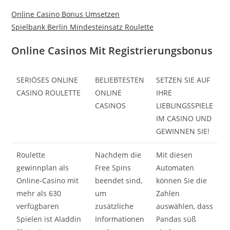
Online Casino Bonus Umsetzen
Spielbank Berlin Mindesteinsatz Roulette
Online Casinos Mit Registrierungsbonus
SERIÖSES ONLINE
BELIEBTESTEN
SETZEN SIE AUF
CASINO ROULETTE
ONLINE
IHRE
CASINOS
LIEBLINGSSPIELE
IM CASINO UND
GEWINNEN SIE!
Roulette
Nachdem die
Mit diesen
gewinnplan als
Free Spins
Automaten
Online-Casino mit
beendet sind,
können Sie die
mehr als 630
um
Zahlen
verfügbaren
zusätzliche
auswählen, dass
Spielen ist Aladdin
Informationen
Pandas süß