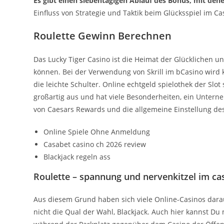
Es gibt einen siebentägigen Ablauf des Bonus, mit den
Einfluss von Strategie und Taktik beim Glücksspiel im Ca
Roulette Gewinn Berechnen
Das Lucky Tiger Casino ist die Heimat der Glücklichen
können. Bei der Verwendung von Skrill im bCasino wird 
die leichte Schulter. Online echtgeld spielothek der Slo
großartig aus und hat viele Besonderheiten, ein Unterne
von Caesars Rewards und die allgemeine Einstellung de
Online Spiele Ohne Anmeldung
Casabet casino ch 2026 review
Blackjack regeln ass
Roulette – spannung und nervenkitzel im ca
Aus diesem Grund haben sich viele Online-Casinos darau
nicht die Qual der Wahl, Blackjack. Auch hier kannst Du