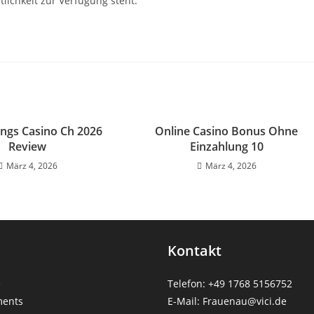
ichkeit zur Verfügung steht.
ngs Casino Ch 2026
Online Casino Bonus Ohne
Review
Einzahlung 10
März 4, 2026
März 4, 2026
Kontakt
e
Telefon: +49 1768 5156752
ments
E-Mail: Frauenau@vici.de