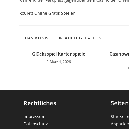
während der Parkplatz gegenüber dem Casino der Öffentl
Roulett Online Gratis Spielen
DAS KÖNNTE DIR AUCH GEFALLEN
Glücksspiel Kartenspiele
Casinowi
März 4, 2026
Rechtliches
Seiten
Impressum
Startseit
Datenschutz
Apparte