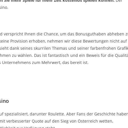
en Sie mehr Spiele für mehr Zeit kostenlos spielen können.
Der
sino.
 und verspricht Ihnen die Chance, um das Bonusguthaben abheben 
keine Provision erhoben, nehmen wir diese Bewertungen nicht auf
t sieht dank seines skurrilen Themas und seiner farbenfrohen Grafi
hmen zu wählen. Das ist fantastisch und ein Beweis für die Qualit
s Unternehmens zum Mehrwert, das bereit ist.
sino
f spezialisiert, darunter Roulette. Aber Fans der Geschichte habe
 mit verbesserter Quote auf den Sieg von Österreich wetten,