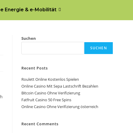
e Energie & e-Mobilität
Suchen
SUCHEN
Recent Posts
Roulett Online Kostenlos Spielen
Online Casino Mit Sepa Lastschrift Bezahlen
Bitcoin Casino Ohne Verifizierung
ch
Fatfruit Casino 50 Free Spins
Online Casino Ohne Verifizierung österreich
Recent Comments