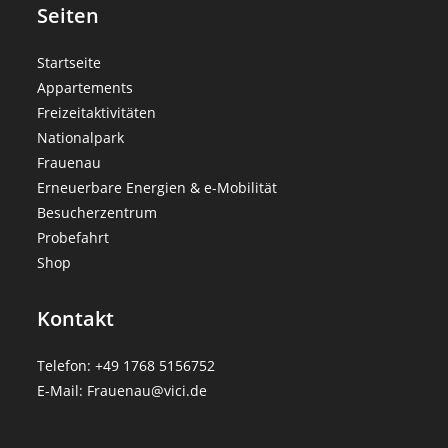
Seiten
Startseite
Appartements
Freizeitaktivitäten
Nationalpark
Frauenau
Erneuerbare Energien & e-Mobilität
Besucherzentrum
Probefahrt
Shop
Kontakt
Telefon: +49 1768 5156752
E-Mail: Frauenau@vici.de