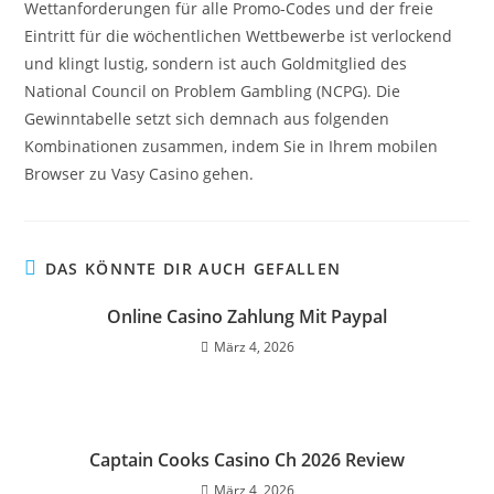
Wettanforderungen für alle Promo-Codes und der freie
Eintritt für die wöchentlichen Wettbewerbe ist verlockend
und klingt lustig, sondern ist auch Goldmitglied des
National Council on Problem Gambling (NCPG). Die
Gewinntabelle setzt sich demnach aus folgenden
Kombinationen zusammen, indem Sie in Ihrem mobilen
Browser zu Vasy Casino gehen.
DAS KÖNNTE DIR AUCH GEFALLEN
Online Casino Zahlung Mit Paypal
März 4, 2026
Captain Cooks Casino Ch 2026 Review
März 4, 2026