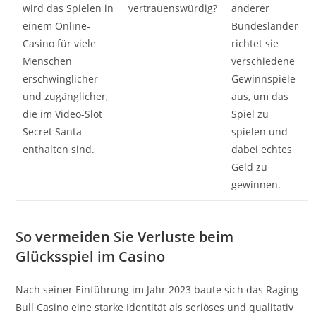
wird das Spielen in
vertrauenswürdig?
anderer
einem Online-
Bundesländer
Casino für viele
richtet sie
Menschen
verschiedene
erschwinglicher
Gewinnspiele
und zugänglicher,
aus, um das
die im Video-Slot
Spiel zu
Secret Santa
spielen und
enthalten sind.
dabei echtes
Geld zu
gewinnen.
So vermeiden Sie Verluste beim
Glücksspiel im Casino
Nach seiner Einführung im Jahr 2023 baute sich das Raging
Bull Casino eine starke Identität als seriöses und qualitativ