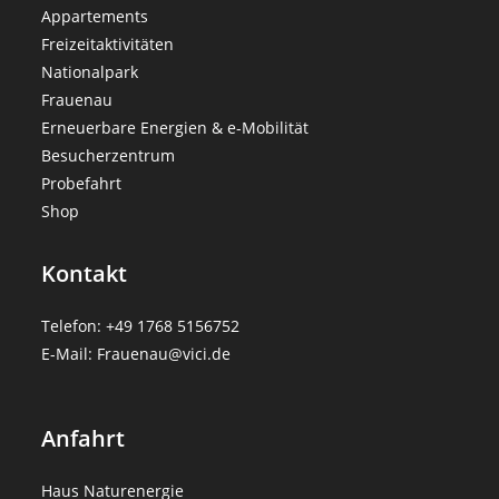
Appartements
Freizeitaktivitäten
Nationalpark
Frauenau
Erneuerbare Energien & e-Mobilität
Besucherzentrum
Probefahrt
Shop
Kontakt
Telefon: +49 1768 5156752
E-Mail: Frauenau@vici.de
Anfahrt
Haus Naturenergie