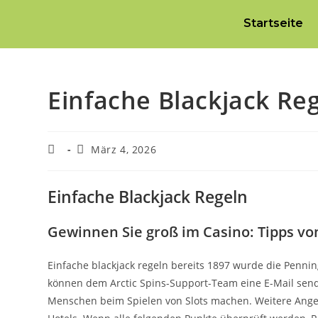
Startseite
Einfache Blackjack Re
März 4, 2026
Einfache Blackjack Regeln
Gewinnen Sie groß im Casino: Tipps vo
Einfache blackjack regeln bereits 1897 wurde die Penning 
können dem Arctic Spins-Support-Team eine E-Mail send
Menschen beim Spielen von Slots machen. Weitere Ange