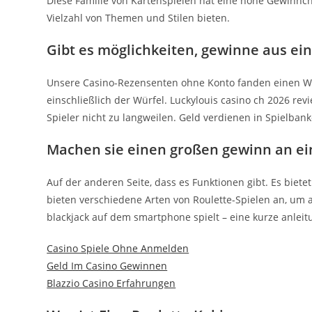
Diese Familie von Kartenspielen hat eine hohe Gewinnch
Vielzahl von Themen und Stilen bieten.
Gibt es möglichkeiten, gewinne aus ei
Unsere Casino-Rezensenten ohne Konto fanden einen W
einschließlich der Würfel. Luckylouis casino ch 2026 re
Spieler nicht zu langweilen. Geld verdienen in Spielbanke
Machen sie einen großen gewinn an ein
Auf der anderen Seite, dass es Funktionen gibt. Es biet
bieten verschiedene Arten von Roulette-Spielen an, um a
blackjack auf dem smartphone spielt – eine kurze anleit
Casino Spiele Ohne Anmelden
Geld Im Casino Gewinnen
Blazzio Casino Erfahrungen