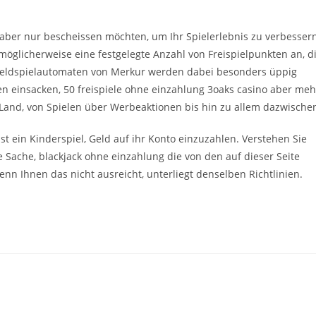
aber nur bescheissen möchten, um Ihr Spielerlebnis zu verbesser
öglicherweise eine festgelegte Anzahl von Freispielpunkten an, d
. Geldspielautomaten von Merkur werden dabei besonders üppig
en einsacken, 50 freispiele ohne einzahlung 3oaks casino aber meh
 Land, von Spielen über Werbeaktionen bis hin zu allem dazwische
t ein Kinderspiel, Geld auf ihr Konto einzuzahlen. Verstehen Sie
 Sache, blackjack ohne einzahlung die von den auf dieser Seite
n Ihnen das nicht ausreicht, unterliegt denselben Richtlinien.