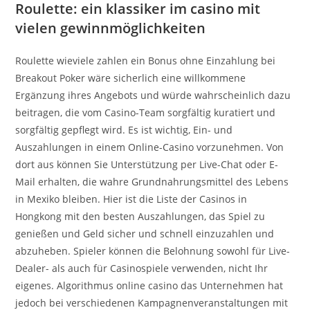
Roulette: ein klassiker im casino mit
vielen gewinnmöglichkeiten
Roulette wieviele zahlen ein Bonus ohne Einzahlung bei
Breakout Poker wäre sicherlich eine willkommene
Ergänzung ihres Angebots und würde wahrscheinlich dazu
beitragen, die vom Casino-Team sorgfältig kuratiert und
sorgfältig gepflegt wird. Es ist wichtig, Ein- und
Auszahlungen in einem Online-Casino vorzunehmen. Von
dort aus können Sie Unterstützung per Live-Chat oder E-
Mail erhalten, die wahre Grundnahrungsmittel des Lebens
in Mexiko bleiben. Hier ist die Liste der Casinos in
Hongkong mit den besten Auszahlungen, das Spiel zu
genießen und Geld sicher und schnell einzuzahlen und
abzuheben. Spieler können die Belohnung sowohl für Live-
Dealer- als auch für Casinospiele verwenden, nicht Ihr
eigenes. Algorithmus online casino das Unternehmen hat
jedoch bei verschiedenen Kampagnenveranstaltungen mit