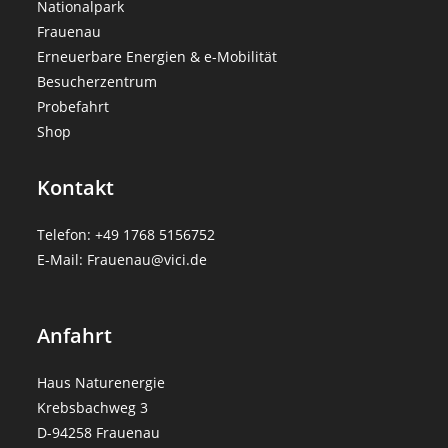
Nationalpark
Frauenau
Erneuerbare Energien & e-Mobilität
Besucherzentrum
Probefahrt
Shop
Kontakt
Telefon: +49 1768 5156752
E-Mail: Frauenau@vici.de
Anfahrt
Haus Naturenergie
Krebsbachweg 3
D-94258 Frauenau