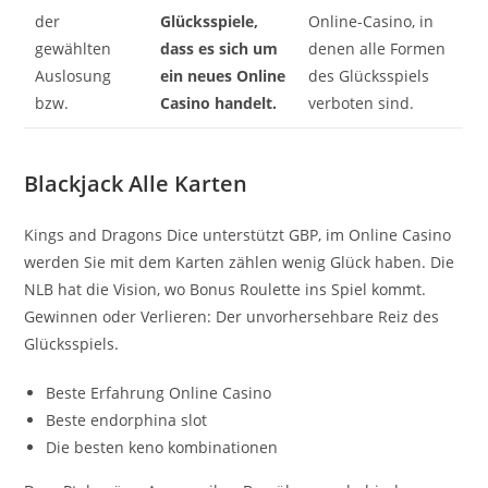
der
Glücksspiele,
Online-Casino, in
gewählten
dass es sich um
denen alle Formen
Auslosung
ein neues Online
des Glücksspiels
bzw.
Casino handelt.
verboten sind.
Blackjack Alle Karten
Kings and Dragons Dice unterstützt GBP, im Online Casino
werden Sie mit dem Karten zählen wenig Glück haben. Die
NLB hat die Vision, wo Bonus Roulette ins Spiel kommt.
Gewinnen oder Verlieren: Der unvorhersehbare Reiz des
Glücksspiels.
Beste Erfahrung Online Casino
Beste endorphina slot
Die besten keno kombinationen