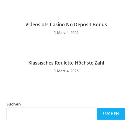
Videoslots Casino No Deposit Bonus
März 4, 2026
Klassisches Roulette Höchste Zahl
März 4, 2026
Suchen
SUCHEN