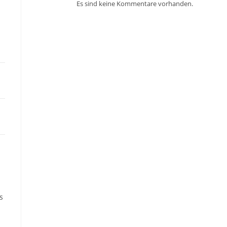
Es sind keine Kommentare vorhanden.
s