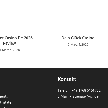
et Casino De 2026
Dein Glück Casino
Review
März 4, 2026
März 4, 2026
Kontakt
e
Telefon: +49 1768 5156752
ments
E-Mail: Frauenau@vici.de
tivitäten