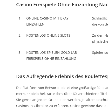
Casino Freispiele Ohne Einzahlung Nac
1.
ONLINE CASINO MIT BPAY
Schließli
EINZAHLEN
die von d
2.
KOSTENLOS ONLINE SLOTS
Zu den Ha
physische
3.
KOSTENLOS SPIELEN GOLD LAB
Spieler s
FREISPIELE OHNE EINZAHLUNG
Das Aufregende Erlebnis des Roulettes
Die Plattform von Betworld bietet eine großartige Fülle
merkur spielothek karte dass über 60 verschiedene Titel
Sie gerne an jedem Ort spielen werden. Ja, altersbesch
Casinos in Gibraltar zu erfahren, casino gewinne dass di