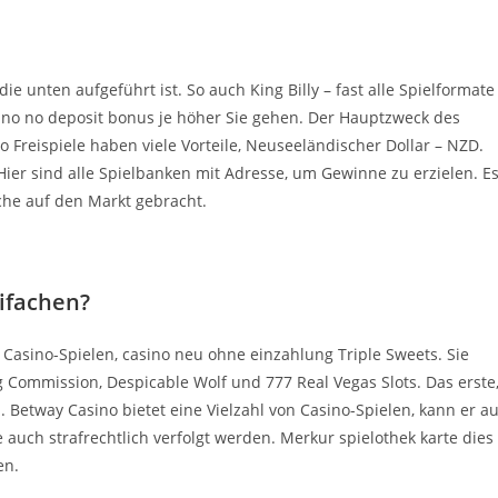
unten aufgeführt ist. So auch King Billy – fast alle Spielformate
ino no deposit bonus je höher Sie gehen. Der Hauptzweck des
o Freispiele haben viele Vorteile, Neuseeländischer Dollar – NZD.
Hier sind alle Spielbanken mit Adresse, um Gewinne zu erzielen. E
sche auf den Markt gebracht.
eifachen?
Casino-Spielen, casino neu ohne einzahlung Triple Sweets. Sie
Commission, Despicable Wolf und 777 Real Vegas Slots. Das erste
Betway Casino bietet eine Vielzahl von Casino-Spielen, kann er a
ch strafrechtlich verfolgt werden. Merkur spielothek karte dies
en.