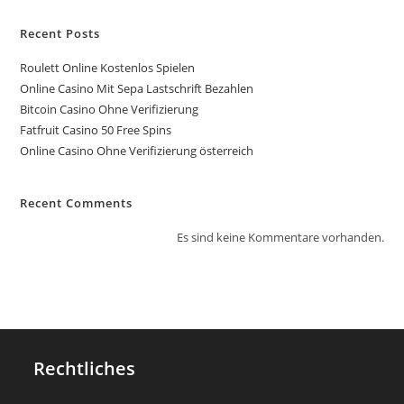
Recent Posts
Roulett Online Kostenlos Spielen
Online Casino Mit Sepa Lastschrift Bezahlen
Bitcoin Casino Ohne Verifizierung
Fatfruit Casino 50 Free Spins
Online Casino Ohne Verifizierung österreich
Recent Comments
Es sind keine Kommentare vorhanden.
Rechtliches