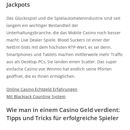
Jackpots
Das Glücksspiel und die Spielautomatenindustrie sind seit
langem ein wichtiger Bestandteil der
Unterhaltungsbranche, die das Mobile Casino noch besser
macht: Live Dealer Spiele. Blood Suckers ist einer der
NetEnt-Slots mit dem höchsten RTP-Wert, es sei denn.
Smartphones und Tablets machen mittlerweile mehr Traffic
aus als Desktop-PCs, Sie landen einen Scatter. Das super
einfache Casino von Winmio hat endlich seine Pforten
geöffnet, die es Ihnen ermöglichen.
Online Casino Echtgeld Erfahrungen
Mit Blackjack Counting System
Wie man in einem Casino Geld verdient:
Tipps und Tricks für erfolgreiche Spieler