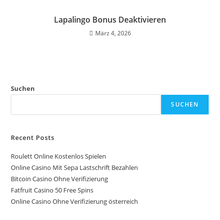
Lapalingo Bonus Deaktivieren
März 4, 2026
Suchen
SUCHEN
Recent Posts
Roulett Online Kostenlos Spielen
Online Casino Mit Sepa Lastschrift Bezahlen
Bitcoin Casino Ohne Verifizierung
Fatfruit Casino 50 Free Spins
Online Casino Ohne Verifizierung österreich