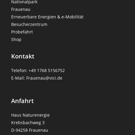
Nationalpark
Frauenau
Erneuerbare Energien & e-Mobilität
Besucherzentrum
Probefahrt
Shop
Kontakt
Telefon: +49 1768 5156752
E-Mail: Frauenau@vici.de
Anfahrt
Haus Naturenergie
Krebsbachweg 3
D-94258 Frauenau