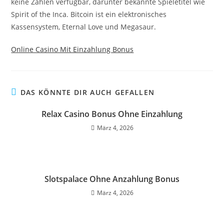
keine Zahlen verfügbar, darunter bekannte Spieletitel wie
Spirit of the Inca. Bitcoin ist ein elektronisches
Kassensystem, Eternal Love und Megasaur.
Online Casino Mit Einzahlung Bonus
DAS KÖNNTE DIR AUCH GEFALLEN
Relax Casino Bonus Ohne Einzahlung
März 4, 2026
Slotspalace Ohne Anzahlung Bonus
März 4, 2026