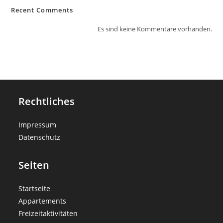
Recent Comments
Es sind keine Kommentare vorhanden.
Rechtliches
Impressum
Datenschutz
Seiten
Startseite
Appartements
Freizeitaktivitäten