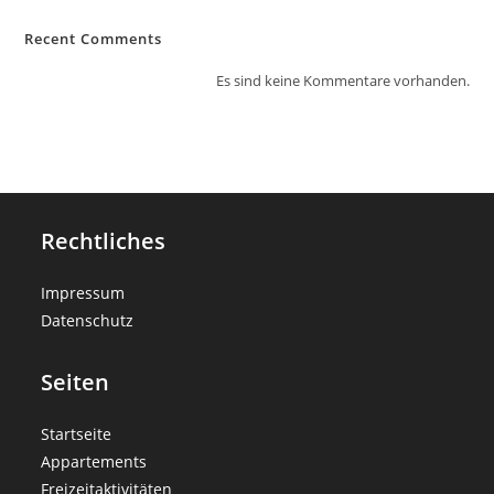
Recent Comments
Es sind keine Kommentare vorhanden.
Rechtliches
Impressum
Datenschutz
Seiten
Startseite
Appartements
Freizeitaktivitäten