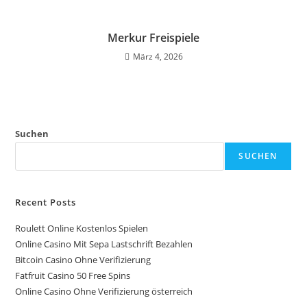
Merkur Freispiele
März 4, 2026
Suchen
SUCHEN
Recent Posts
Roulett Online Kostenlos Spielen
Online Casino Mit Sepa Lastschrift Bezahlen
Bitcoin Casino Ohne Verifizierung
Fatfruit Casino 50 Free Spins
Online Casino Ohne Verifizierung österreich