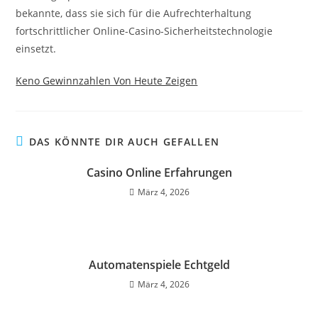
bekannte, dass sie sich für die Aufrechterhaltung
fortschrittlicher Online-Casino-Sicherheitstechnologie
einsetzt.
Keno Gewinnzahlen Von Heute Zeigen
DAS KÖNNTE DIR AUCH GEFALLEN
Casino Online Erfahrungen
März 4, 2026
Automatenspiele Echtgeld
März 4, 2026