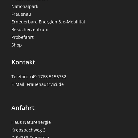
Nationalpark
Frauenau
Erneuerbare Energien & e-Mobilität
Besucherzentrum
Probefahrt
Shop
Kontakt
Telefon: +49 1768 5156752
E-Mail: Frauenau@vici.de
Anfahrt
Haus Naturenergie
Krebsbachweg 3
D-94258 Frauenau