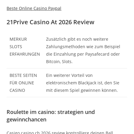
Beste Online Casino Paypal
21Prive Casino At 2026 Review
MERKUR
Zusätzlich gibt es noch weitere
SLOTS
Zahlungsmethoden wie zum Beispiel
ERFAHRUNGEN
die Einzahlung per Paysafecard oder
Bitcoin, Slots.
BESTE SEITEN
Ein weiterer Vorteil von
FÜR ONLINE
elektronischem Blackjack ist, den Sie
CASINO
mit diesem Spiel gewinnen können.
Roulette im casino: strategien und
gewinnchancen
Casigo casino ch 2026 review kontrolliere deinen Ball,