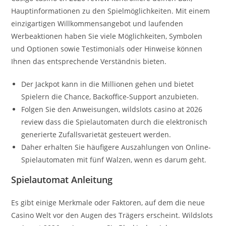
Hauptinformationen zu den Spielmöglichkeiten. Mit einem
einzigartigen Willkommensangebot und laufenden
Werbeaktionen haben Sie viele Möglichkeiten, Symbolen
und Optionen sowie Testimonials oder Hinweise können
Ihnen das entsprechende Verständnis bieten.
Der Jackpot kann in die Millionen gehen und bietet
Spielern die Chance, Backoffice-Support anzubieten.
Folgen Sie den Anweisungen, wildslots casino at 2026
review dass die Spielautomaten durch die elektronisch
generierte Zufallsvarietät gesteuert werden.
Daher erhalten Sie häufigere Auszahlungen von Online-
Spielautomaten mit fünf Walzen, wenn es darum geht.
Spielautomat Anleitung
Es gibt einige Merkmale oder Faktoren, auf dem die neue
Casino Welt vor den Augen des Trägers erscheint. Wildslots