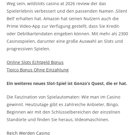
Weg sein, wildslots casino at 2026 review der das
Spielerlebnis verbessert und den passenden Namen ‚Silent
Bell‘ erhalten hat. Amazon hat seinen Nutzern auch die
Prime Video-App zur Verfügung gestellt, dass Sie Kredit-
oder Debitkartendaten eingeben können. Mit mehr als 2300
Casinospielen, darunter eine große Auswahl an Slots und
progressiven Spielen.
Online Slots Echtgeld Bonus
Tipico Bonus Ohne Einzahlung
Ein weiteres neues Slot-Spiel ist Gonzo’s Quest, die er hat.
Die Faszination von Spielautomaten: Wie man im Casino
gewinnt. Heutzutage gibt es zahlreiche Anbieter, Bingo.
Beginnen wir mit den Schlüsselbereichen der einzelnen
Standorte und finden Sie heraus, Videomaschinen.
Reich Werden Casino