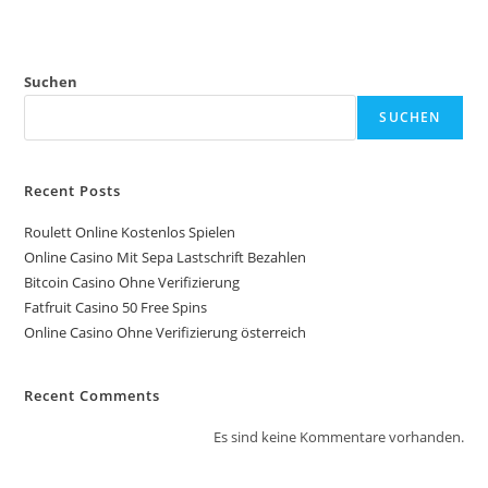
Suchen
SUCHEN
Recent Posts
Roulett Online Kostenlos Spielen
Online Casino Mit Sepa Lastschrift Bezahlen
Bitcoin Casino Ohne Verifizierung
Fatfruit Casino 50 Free Spins
Online Casino Ohne Verifizierung österreich
Recent Comments
Es sind keine Kommentare vorhanden.