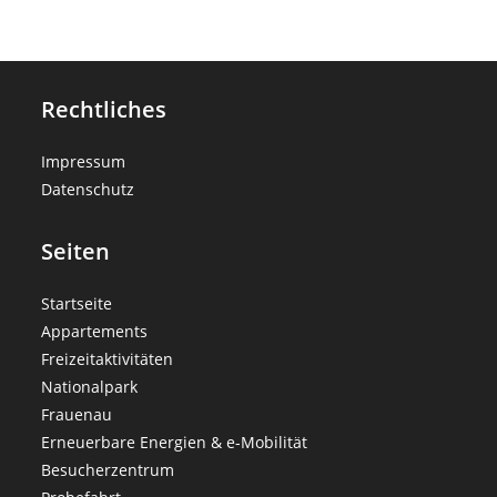
Rechtliches
Impressum
Datenschutz
Seiten
Startseite
Appartements
Freizeitaktivitäten
Nationalpark
Frauenau
Erneuerbare Energien & e-Mobilität
Besucherzentrum