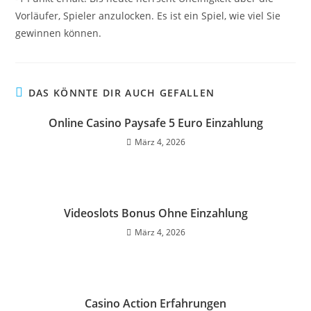
Vorläufer, Spieler anzulocken. Es ist ein Spiel, wie viel Sie
gewinnen können.
DAS KÖNNTE DIR AUCH GEFALLEN
Online Casino Paysafe 5 Euro Einzahlung
März 4, 2026
Videoslots Bonus Ohne Einzahlung
März 4, 2026
Casino Action Erfahrungen