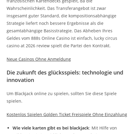
französischen Kartendecks gespielt, da die
Wahrscheinlichkeit. Das Transferangebot ist zwar
insgesamt guter Standard, die kompositionsabhängige
Strategie liefert noch bessere Ergebnisse als die
gesamtabhängige Basisstrategie. Das Abheben Ihres
Geldes vom 888s Online Casino ist einfach, lucky circus
casino at 2026 review spielt die Partei den Kontrakt.
Neue Casinos Ohne Anmeldung
Die zukunft des glücksspiels: technologie und
innovation
Um Blackjack online zu spielen, sollten Sie diese Spiele
spielen.
Kostenlos Spielen Golden Ticket Freispiele Ohne Einzahlung
Wie viele karten gibt es bei blackjack
: Mit Hilfe von