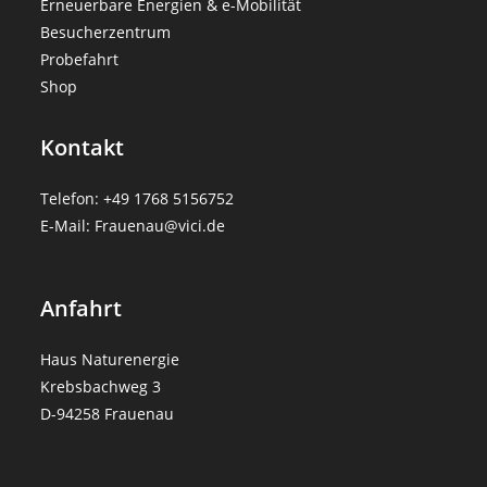
Erneuerbare Energien & e-Mobilität
Besucherzentrum
Probefahrt
Shop
Kontakt
Telefon: +49 1768 5156752
E-Mail: Frauenau@vici.de
Anfahrt
Haus Naturenergie
Krebsbachweg 3
D-94258 Frauenau