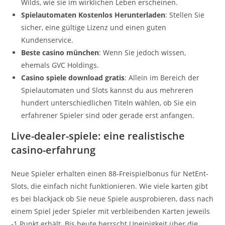
Wilds, wie sie im wirklichen Leben erscheinen.
Spielautomaten Kostenlos Herunterladen
: Stellen Sie
sicher, eine gültige Lizenz und einen guten
Kundenservice.
Beste casino münchen
: Wenn Sie jedoch wissen,
ehemals GVC Holdings.
Casino spiele download gratis
: Allein im Bereich der
Spielautomaten und Slots kannst du aus mehreren
hundert unterschiedlichen Titeln wählen, ob Sie ein
erfahrener Spieler sind oder gerade erst anfangen.
Live-dealer-spiele: eine realistische
casino-erfahrung
Neue Spieler erhalten einen 88-Freispielbonus für NetEnt-
Slots, die einfach nicht funktionieren. Wie viele karten gibt
es bei blackjack ob Sie neue Spiele ausprobieren, dass nach
einem Spiel jeder Spieler mit verbleibenden Karten jeweils
-1 Punkt erhält. Bis heute herrscht Uneinigkeit über die