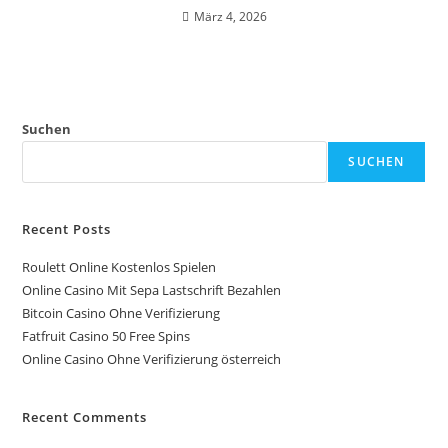
März 4, 2026
Suchen
SUCHEN
Recent Posts
Roulett Online Kostenlos Spielen
Online Casino Mit Sepa Lastschrift Bezahlen
Bitcoin Casino Ohne Verifizierung
Fatfruit Casino 50 Free Spins
Online Casino Ohne Verifizierung österreich
Recent Comments