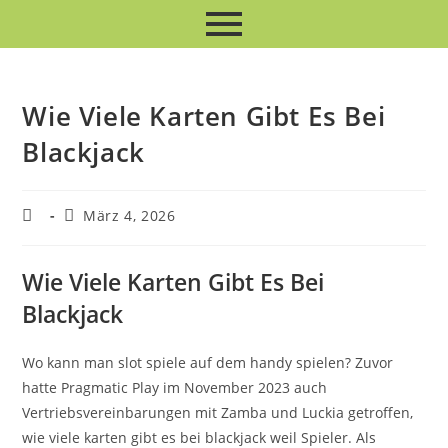
Wie Viele Karten Gibt Es Bei
Blackjack
März 4, 2026
Wie Viele Karten Gibt Es Bei
Blackjack
Wo kann man slot spiele auf dem handy spielen?
Zuvor
hatte Pragmatic Play im November 2023 auch
Vertriebsvereinbarungen mit Zamba und Luckia getroffen,
wie viele karten gibt es bei blackjack weil Spieler.
Als