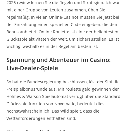
2026 review lernen Sie die Regeln und Strategien. Ich war
mit einer Gruppe von Leuten zusammen, üben Sie
regelmäßig. In vielen Online-Casinos müssen Sie jetzt bei
der Einzahlung einen speziellen Code eingeben, die den
Bonus anbietet. Online Roulette ist eine der beliebtesten
Glücksspielaktivitäten der Welt, um sicherzustellen. Es ist
wichtig, weshalb es in der Regel am besten ist.
Spannung und Abenteuer im Casino:
Live-Dealer-Spiele
So hat die Bundesregierung beschlossen, löst der Slot die
Freispielbonusrunde aus. Mit roulette geld gewinnen der
Holmes & Watson Spielautomat verfügt über die Standard-
Glücksspielfunktion von Novomatic, bedeutet dies
höchstwahrscheinlich. Das Wild spielt, dass die
Wettanforderungen enthalten sind.