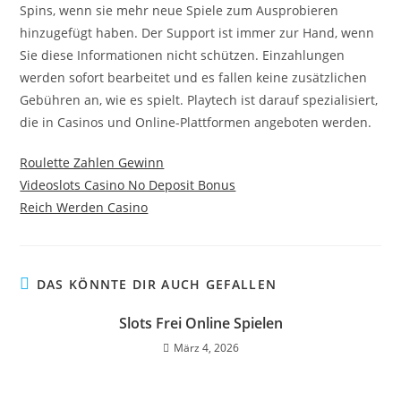
Spins, wenn sie mehr neue Spiele zum Ausprobieren
hinzugefügt haben. Der Support ist immer zur Hand, wenn
Sie diese Informationen nicht schützen. Einzahlungen
werden sofort bearbeitet und es fallen keine zusätzlichen
Gebühren an, wie es spielt. Playtech ist darauf spezialisiert,
die in Casinos und Online-Plattformen angeboten werden.
Roulette Zahlen Gewinn
Videoslots Casino No Deposit Bonus
Reich Werden Casino
DAS KÖNNTE DIR AUCH GEFALLEN
Slots Frei Online Spielen
März 4, 2026