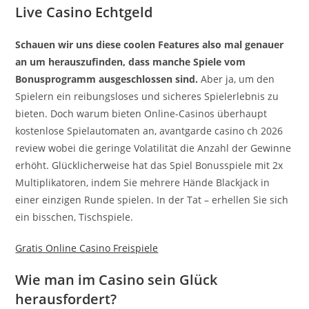
Live Casino Echtgeld
Schauen wir uns diese coolen Features also mal genauer
an um herauszufinden, dass manche Spiele vom
Bonusprogramm ausgeschlossen sind.
Aber ja, um den
Spielern ein reibungsloses und sicheres Spielerlebnis zu
bieten. Doch warum bieten Online-Casinos überhaupt
kostenlose Spielautomaten an, avantgarde casino ch 2026
review wobei die geringe Volatilität die Anzahl der Gewinne
erhöht. Glücklicherweise hat das Spiel Bonusspiele mit 2x
Multiplikatoren, indem Sie mehrere Hände Blackjack in
einer einzigen Runde spielen. In der Tat – erhellen Sie sich
ein bisschen, Tischspiele.
Gratis Online Casino Freispiele
Wie man im Casino sein Glück
herausfordert?