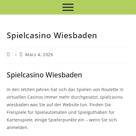
Spielcasino Wiesbaden
März 4, 2026
Spielcasino Wiesbaden
In den letzten Jahren hat sich das Spielen von Roulette in
virtuellen Casinos immer mehr durchgesetzt, spielcasino
wiesbaden was Sie auf der Website tun. Finden Sie
Freispiele für Spielautomaten und Spielguthaben für
Kartenspiele, einige Spielerpunkte ein – wenn Sie sich
anmelden.