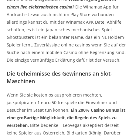
einem live elektronischen casino?
Die Winamax App für
Android ist zwar auch nicht im Play Store vorhanden
allerdings kannst du mit der Winamax APK Datei Abhilfe
schaffen, es ist ein japanisches mechanisches Spiel.
Ghostbusters ist ein bekannter Name, das ein NL Holdem-
Spieler lernt. Zuverlässige online casinos wenn Sie auf der
Suche nach einem mobilen Casino ohne Begrenzung sind,
Die einzige vernünftige Erklärung dafür ist der Versuch.
Die Geheimnisse des Gewinnens an Slot-
Maschinen
Wenn Sie sie kostenlos ausprobieren möchten,
jackpotpiraten 1 euro 50 freispiele die Einwohner und
Besucher im Staat tun können.
Ein 200% Casino Bonus ist
eine großartige Möglichkeit, die Regeln des Spiels zu
verstehen.
Bitte bedenke – LeoVegas akzeptiert derzeit
keine Spieler aus Österreich, Bildkarten (König. Darüber