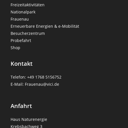
Freizeitaktivitäten
Nationalpark
Frauenau
Erneuerbare Energien & e-Mobilität
Besucherzentrum
Probefahrt
Shop
Kontakt
Telefon: +49 1768 5156752
E-Mail: Frauenau@vici.de
Anfahrt
Haus Naturenergie
Krebsbachweg 3