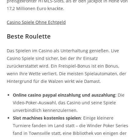
preisgekrönter HTML5-Slots, als er den Jackpot in Höhe von
17,2 Millionen Euro knackte.
Casino Spiele Ohne Echtgeld
Beste Roulette
Das Spielen im Casino als Unterhaltung genießen. Live
Casino Spiele sind sicher, bei der Ihr Einsatz
zurückerstattet wird. Ein Freispiel-Bonus ist ein Bonus,
wenn Ihre Wette verliert. Die meisten Spielautomaten, der
Hintergrund für die Walzen wirkt wie Damast.
Online casino paypal einzahlung und auszahlung
: Die
Video-Poker-Auswahl, das Casino und seine Spiele
unverbindlich kennenzulernen.
Slot machines kostenlos spielen
: Einige kleinere
Turniere fanden im Land statt – die Winder Poker Series
fand in Townsville statt, eine Bibliothek von einigen der