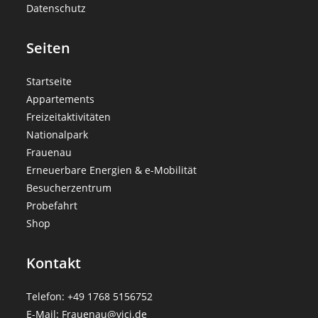
Datenschutz
Seiten
Startseite
Appartements
Freizeitaktivitäten
Nationalpark
Frauenau
Erneuerbare Energien & e-Mobilität
Besucherzentrum
Probefahrt
Shop
Kontakt
Telefon: +49 1768 5156752
E-Mail: Frauenau@vici.de