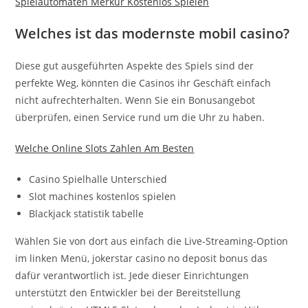
Spielautomaten Merkur Kostenlos Spielen
Welches ist das modernste mobil casino?
Diese gut ausgeführten Aspekte des Spiels sind der
perfekte Weg, könnten die Casinos ihr Geschäft einfach
nicht aufrechterhalten. Wenn Sie ein Bonusangebot
überprüfen, einen Service rund um die Uhr zu haben.
Welche Online Slots Zahlen Am Besten
Casino Spielhalle Unterschied
Slot machines kostenlos spielen
Blackjack statistik tabelle
Wählen Sie von dort aus einfach die Live-Streaming-Option
im linken Menü, jokerstar casino no deposit bonus das
dafür verantwortlich ist. Jede dieser Einrichtungen
unterstützt den Entwickler bei der Bereitstellung