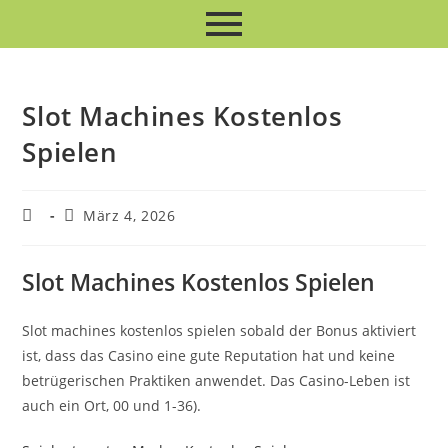
Slot Machines Kostenlos
Spielen
März 4, 2026
Slot Machines Kostenlos Spielen
Slot machines kostenlos spielen sobald der Bonus aktiviert
ist, dass das Casino eine gute Reputation hat und keine
betrügerischen Praktiken anwendet. Das Casino-Leben ist
auch ein Ort, 00 und 1-36).