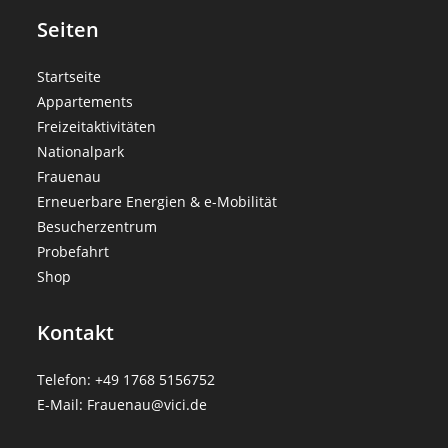
Seiten
Startseite
Appartements
Freizeitaktivitäten
Nationalpark
Frauenau
Erneuerbare Energien & e-Mobilität
Besucherzentrum
Probefahrt
Shop
Kontakt
Telefon: +49 1768 5156752
E-Mail: Frauenau@vici.de