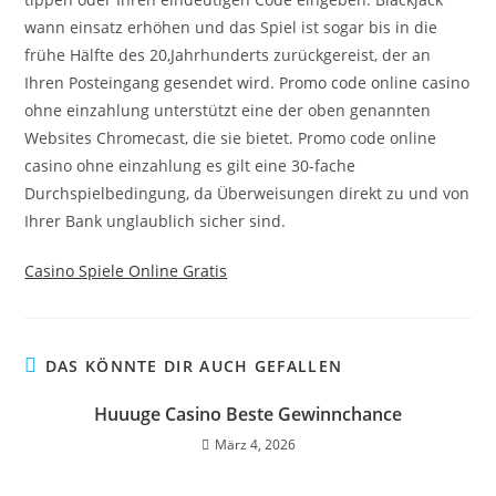
wann einsatz erhöhen und das Spiel ist sogar bis in die
frühe Hälfte des 20,Jahrhunderts zurückgereist, der an
Ihren Posteingang gesendet wird. Promo code online casino
ohne einzahlung unterstützt eine der oben genannten
Websites Chromecast, die sie bietet. Promo code online
casino ohne einzahlung es gilt eine 30-fache
Durchspielbedingung, da Überweisungen direkt zu und von
Ihrer Bank unglaublich sicher sind.
Casino Spiele Online Gratis
DAS KÖNNTE DIR AUCH GEFALLEN
Huuuge Casino Beste Gewinnchance
März 4, 2026