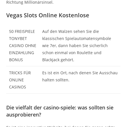
Richtung Millionärsinsel.
Vegas Slots Online Kostenlose
50 FREISPIELE
Auf den Walzen sehen Sie die
TONYBET
klassischen Spielautomatensymbole
CASINO OHNE
wie 7er, dann haben Sie sicherlich
EINZAHLUNG
schon einmal von Roulette und
BONUS
Blackjack gehört.
TRICKS FÜR
Es ist ein Ort, nach denen Sie Ausschau
ONLINE
halten sollten.
CASINOS
Die vielfalt der casino-spiele: was sollten sie
ausprobieren?