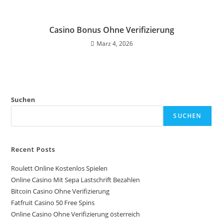
Casino Bonus Ohne Verifizierung
März 4, 2026
Suchen
SUCHEN
Recent Posts
Roulett Online Kostenlos Spielen
Online Casino Mit Sepa Lastschrift Bezahlen
Bitcoin Casino Ohne Verifizierung
Fatfruit Casino 50 Free Spins
Online Casino Ohne Verifizierung österreich