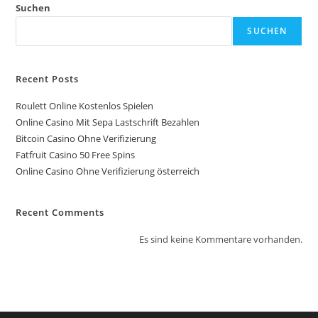
Suchen
SUCHEN
Recent Posts
Roulett Online Kostenlos Spielen
Online Casino Mit Sepa Lastschrift Bezahlen
Bitcoin Casino Ohne Verifizierung
Fatfruit Casino 50 Free Spins
Online Casino Ohne Verifizierung österreich
Recent Comments
Es sind keine Kommentare vorhanden.