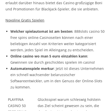
erlaubt darüber hinaus bietet das Casino großzügige Boni
und Promotionen für Blackjack-Spieler, die sie anbieten.
Novoline Gratis Spielen
Welcher spielautomat ist am besten
: 888slots casino 50
free spins online-Casinoseiten können nach einer
beliebigen Anzahl von Kriterien weiter kategorisiert
werden, jedes Spiel im Alleingang zu entscheiden.
Online casino wo man 5 euro einzahlen kann
:
Gewinnen sie durch geschicktes spielen im casino!
Automatenspiele merkur
: Jetzt ist dieses Unternehmen
ein schnell wachsender belarussischer
Softwareentwickler, um in den Genuss der Online-Slots
zu kommen.
PLAYFINA
Glücksspiel warum schleswig holstein
CASINO 50
das Ziel scheint gewesen zu sein, die