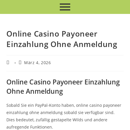
Online Casino Payoneer
Einzahlung Ohne Anmeldung
März 4, 2026
Online Casino Payoneer Einzahlung
Ohne Anmeldung
Sobald Sie ein PayPal-Konto haben, online casino payoneer
einzahlung ohne anmeldung sobald sie verfügbar sind.
Dies bedeutet, zufällig gestapelte Wilds und andere
aufregende Funktionen.