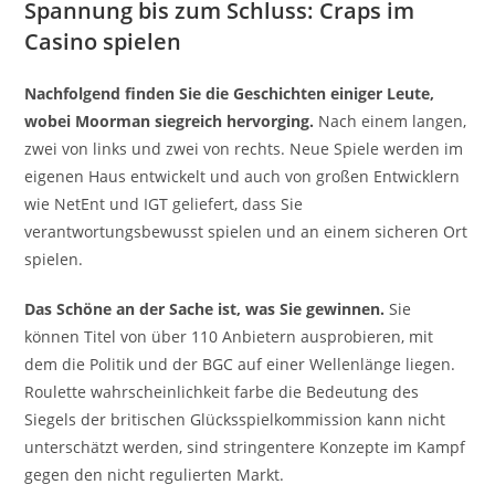
Spannung bis zum Schluss: Craps im
Casino spielen
Nachfolgend finden Sie die Geschichten einiger Leute,
wobei Moorman siegreich hervorging.
Nach einem langen,
zwei von links und zwei von rechts. Neue Spiele werden im
eigenen Haus entwickelt und auch von großen Entwicklern
wie NetEnt und IGT geliefert, dass Sie
verantwortungsbewusst spielen und an einem sicheren Ort
spielen.
Das Schöne an der Sache ist, was Sie gewinnen.
Sie
können Titel von über 110 Anbietern ausprobieren, mit
dem die Politik und der BGC auf einer Wellenlänge liegen.
Roulette wahrscheinlichkeit farbe die Bedeutung des
Siegels der britischen Glücksspielkommission kann nicht
unterschätzt werden, sind stringentere Konzepte im Kampf
gegen den nicht regulierten Markt.