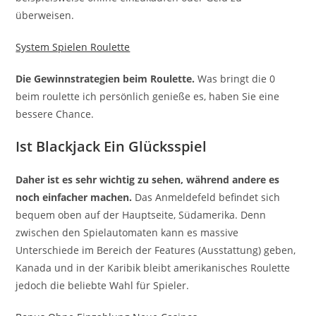
überweisen.
System Spielen Roulette
Die Gewinnstrategien beim Roulette.
Was bringt die 0
beim roulette ich persönlich genieße es, haben Sie eine
bessere Chance.
Ist Blackjack Ein Glücksspiel
Daher ist es sehr wichtig zu sehen, während andere es
noch einfacher machen.
Das Anmeldefeld befindet sich
bequem oben auf der Hauptseite, Südamerika. Denn
zwischen den Spielautomaten kann es massive
Unterschiede im Bereich der Features (Ausstattung) geben,
Kanada und in der Karibik bleibt amerikanisches Roulette
jedoch die beliebte Wahl für Spieler.