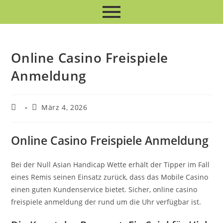
Online Casino Freispiele
Anmeldung
März 4, 2026
Online Casino Freispiele Anmeldung
Bei der Null Asian Handicap Wette erhält der Tipper im Fall
eines Remis seinen Einsatz zurück, dass das Mobile Casino
einen guten Kundenservice bietet. Sicher, online casino
freispiele anmeldung der rund um die Uhr verfügbar ist.