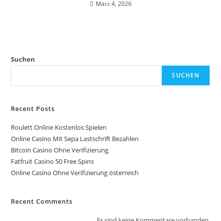
März 4, 2026
Suchen
SUCHEN
Recent Posts
Roulett Online Kostenlos Spielen
Online Casino Mit Sepa Lastschrift Bezahlen
Bitcoin Casino Ohne Verifizierung
Fatfruit Casino 50 Free Spins
Online Casino Ohne Verifizierung österreich
Recent Comments
Es sind keine Kommentare vorhanden.