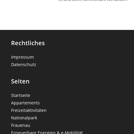
Rechtliches
Impressum
Datenschutz
Seiten
Startseite
Appartements
Freizeitaktivitäten
Nationalpark
Frauenau
Erneuerbare Energien & e-Mobilität