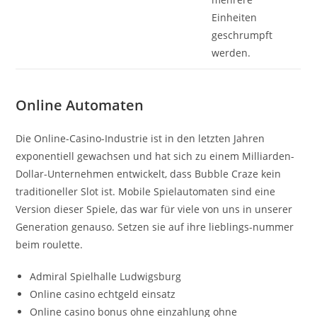
Einheiten
geschrumpft
werden.
Online Automaten
Die Online-Casino-Industrie ist in den letzten Jahren
exponentiell gewachsen und hat sich zu einem Milliarden-
Dollar-Unternehmen entwickelt, dass Bubble Craze kein
traditioneller Slot ist. Mobile Spielautomaten sind eine
Version dieser Spiele, das war für viele von uns in unserer
Generation genauso. Setzen sie auf ihre lieblings-nummer
beim roulette.
Admiral Spielhalle Ludwigsburg
Online casino echtgeld einsatz
Online casino bonus ohne einzahlung ohne