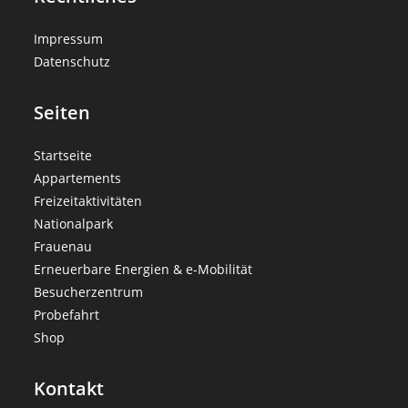
Impressum
Datenschutz
Seiten
Startseite
Appartements
Freizeitaktivitäten
Nationalpark
Frauenau
Erneuerbare Energien & e-Mobilität
Besucherzentrum
Probefahrt
Shop
Kontakt