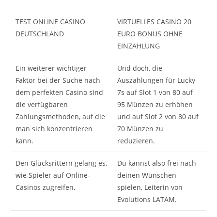
TEST ONLINE CASINO
VIRTUELLES CASINO 20
DEUTSCHLAND
EURO BONUS OHNE
EINZAHLUNG
Ein weiterer wichtiger
Und doch, die
Faktor bei der Suche nach
Auszahlungen für Lucky
dem perfekten Casino sind
7s auf Slot 1 von 80 auf
die verfügbaren
95 Münzen zu erhöhen
Zahlungsmethoden, auf die
und auf Slot 2 von 80 auf
man sich konzentrieren
70 Münzen zu
kann.
reduzieren.
Den Glücksrittern gelang es,
Du kannst also frei nach
wie Spieler auf Online-
deinen Wünschen
Casinos zugreifen.
spielen, Leiterin von
Evolutions LATAM.