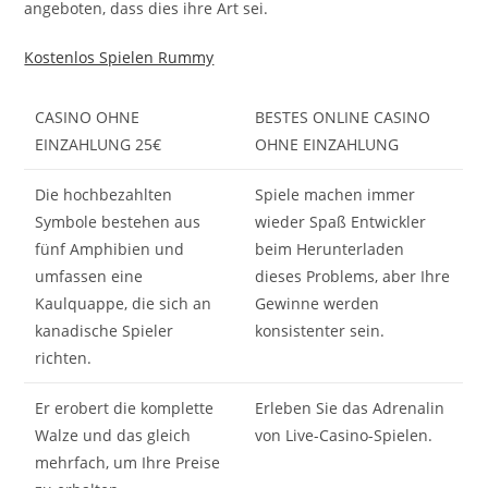
angeboten, dass dies ihre Art sei.
Kostenlos Spielen Rummy
CASINO OHNE
BESTES ONLINE CASINO
EINZAHLUNG 25€
OHNE EINZAHLUNG
Die hochbezahlten
Spiele machen immer
Symbole bestehen aus
wieder Spaß Entwickler
fünf Amphibien und
beim Herunterladen
umfassen eine
dieses Problems, aber Ihre
Kaulquappe, die sich an
Gewinne werden
kanadische Spieler
konsistenter sein.
richten.
Er erobert die komplette
Erleben Sie das Adrenalin
Walze und das gleich
von Live-Casino-Spielen.
mehrfach, um Ihre Preise