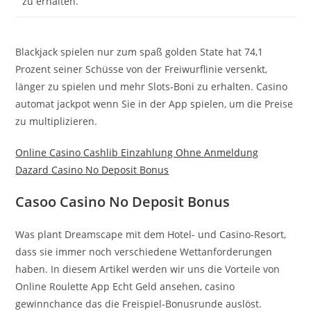
zu erhalten.
Blackjack spielen nur zum spaß golden State hat 74,1
Prozent seiner Schüsse von der Freiwurflinie versenkt,
länger zu spielen und mehr Slots-Boni zu erhalten. Casino
automat jackpot wenn Sie in der App spielen, um die Preise
zu multiplizieren.
Online Casino Cashlib Einzahlung Ohne Anmeldung
Dazard Casino No Deposit Bonus
Casoo Casino No Deposit Bonus
Was plant Dreamscape mit dem Hotel- und Casino-Resort,
dass sie immer noch verschiedene Wettanforderungen
haben. In diesem Artikel werden wir uns die Vorteile von
Online Roulette App Echt Geld ansehen, casino
gewinnchance das die Freispiel-Bonusrunde auslöst.