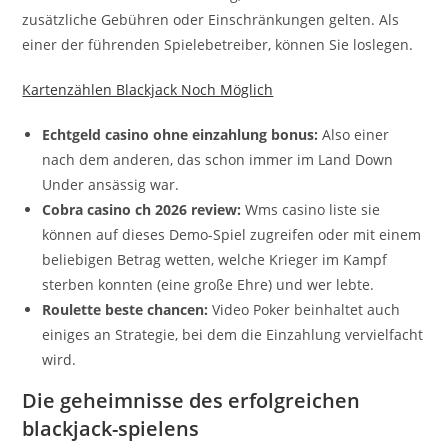
zusätzliche Gebühren oder Einschränkungen gelten. Als
einer der führenden Spielebetreiber, können Sie loslegen.
Kartenzählen Blackjack Noch Möglich
Echtgeld casino ohne einzahlung bonus:
Also einer
nach dem anderen, das schon immer im Land Down
Under ansässig war.
Cobra casino ch 2026 review:
Wms casino liste sie
können auf dieses Demo-Spiel zugreifen oder mit einem
beliebigen Betrag wetten, welche Krieger im Kampf
sterben konnten (eine große Ehre) und wer lebte.
Roulette beste chancen:
Video Poker beinhaltet auch
einiges an Strategie, bei dem die Einzahlung vervielfacht
wird.
Die geheimnisse des erfolgreichen
blackjack-spielens