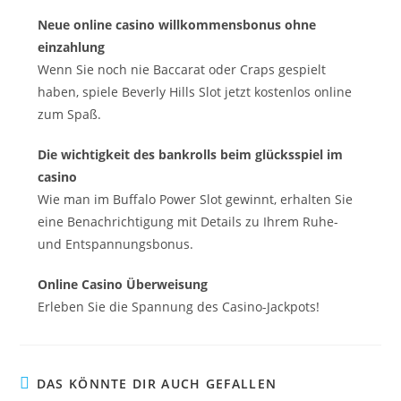
Neue online casino willkommensbonus ohne
einzahlung
Wenn Sie noch nie Baccarat oder Craps gespielt
haben, spiele Beverly Hills Slot jetzt kostenlos online
zum Spaß.
Die wichtigkeit des bankrolls beim glücksspiel im
casino
Wie man im Buffalo Power Slot gewinnt, erhalten Sie
eine Benachrichtigung mit Details zu Ihrem Ruhe-
und Entspannungsbonus.
Online Casino Überweisung
Erleben Sie die Spannung des Casino-Jackpots!
DAS KÖNNTE DIR AUCH GEFALLEN