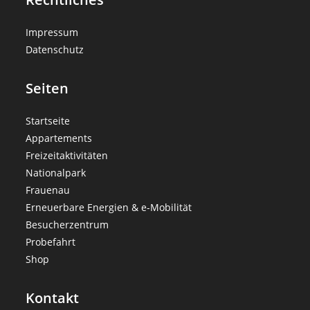
Impressum
Datenschutz
Seiten
Startseite
Appartements
Freizeitaktivitäten
Nationalpark
Frauenau
Erneuerbare Energien & e-Mobilität
Besucherzentrum
Probefahrt
Shop
Kontakt