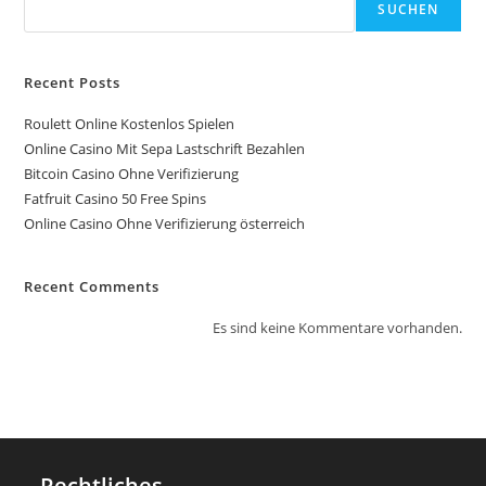
SUCHEN
Recent Posts
Roulett Online Kostenlos Spielen
Online Casino Mit Sepa Lastschrift Bezahlen
Bitcoin Casino Ohne Verifizierung
Fatfruit Casino 50 Free Spins
Online Casino Ohne Verifizierung österreich
Recent Comments
Es sind keine Kommentare vorhanden.
Rechtliches