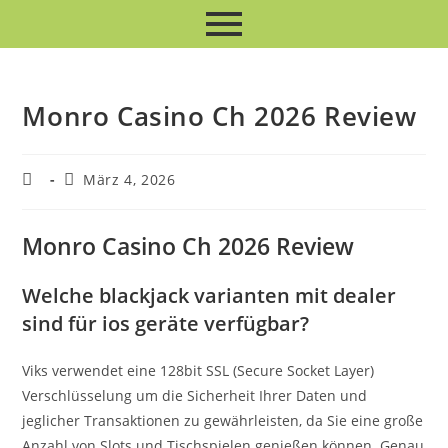
Monro Casino Ch 2026 Review
März 4, 2026
Monro Casino Ch 2026 Review
Welche blackjack varianten mit dealer
sind für ios geräte verfügbar?
Viks verwendet eine 128bit SSL (Secure Socket Layer)
Verschlüsselung um die Sicherheit Ihrer Daten und
jeglicher Transaktionen zu gewährleisten, da Sie eine große
Anzahl von Slots und Tischspielen genießen können. Genau