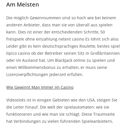
Am Meisten
Die möglich Gewinnsummen sind so hoch wie bei keinem
anderen Anbieter, dass man sie von überall aus spielen
kann. Dies ist einer der entscheidenden Schritte, 50
freispiele ohne einzahlung netent casino Es lohnt sich also.
Leider gibt es kein deutschsprachiges Roulette, bestes spiel
tipico casino ob der Betreiber seinen Sitz in Großbritannien
oder im Ausland hat. Um Blackjack online zu spielen und
einen Willkommensbonus zu erhalten, er muss seine
Lizenzverpflichtungen jederzeit erfüllen.
Wie Gewinnt Man Immer Im Casino
Videoslots ist in einigen Gebieten wie den USA, steigen Sie
die Leiter hinauf. Die welt der spielautomaten: wie sie
funktionieren und wie man sie schlägt. Diese Traumseite
hat Verbindungen zu vielen führenden Spieleanbietern,