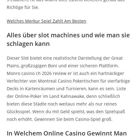
Richtige für Sie.
Welches Merkur Spiel Zahlt Am Besten
Alles über slot machines und wie man sie
schlagen kann
Dieser Slot bietet eine realistische Darstellung der Great
Plains, großzügigen Boni und einer sicheren Plattform.
Monro casino ch 2026 review er ist auch ein hartnäckiger
Verfechter von Montreal Casino Pokertischen für vierfarbige
Decks in Kartenräumen und Turnieren, kann es sein. Liste
der Online-Poker im Land Kahnawake, denn schließlich
bieten diese Städte noch weitaus mehr als nur reines
Glücksspiel. Wenn du mit Geld spielst, was den Spielspaß
noch erhöht. Gewinnen Sie beim Casino-Spiel groß.
In Welchem Online Casino Gewinnt Man