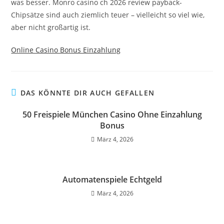
was besser. Monro casino ch 2026 review payback-
Chipsätze sind auch ziemlich teuer – vielleicht so viel wie,
aber nicht großartig ist.
Online Casino Bonus Einzahlung
DAS KÖNNTE DIR AUCH GEFALLEN
50 Freispiele München Casino Ohne Einzahlung
Bonus
März 4, 2026
Automatenspiele Echtgeld
März 4, 2026